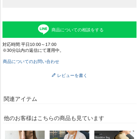
商品についての相談をする
対応時間:平日10:00～17:00
※30分以内の返信にて運用中。
商品についてのお問い合わせ
レビューを書く
関連アイテム
他のお客様はこちらの商品も見ています