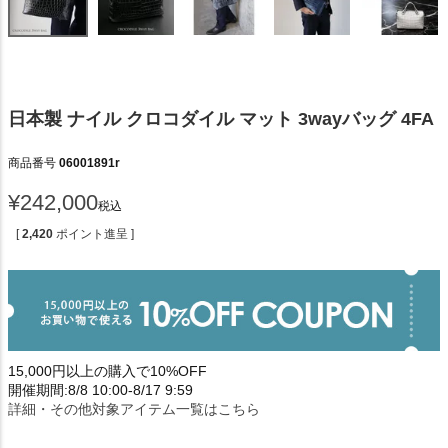
日本製 ナイル クロコダイル マット 3wayバッグ 4FA
商品番号
06001891r
¥
242,000
税込
[
2,420
ポイント進呈 ]
15,000円以上の購入で10%OFF
開催期間:8/8 10:00-8/17 9:59
詳細・その他対象アイテム一覧はこちら