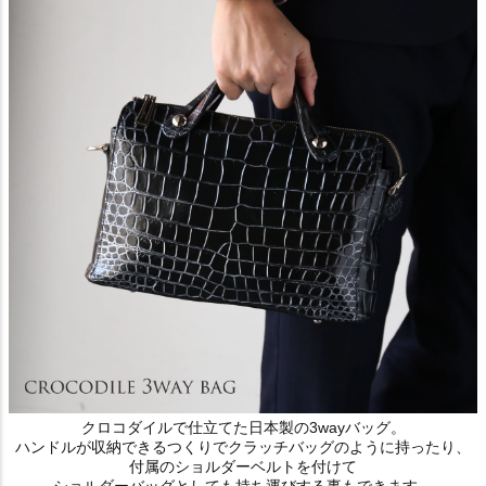
クロコダイルで仕立てた日本製の3wayバッグ。
ハンドルが収納できるつくりでクラッチバッグのように持ったり、
付属のショルダーベルトを付けて
ショルダーバッグとしても持ち運びする事もできます。