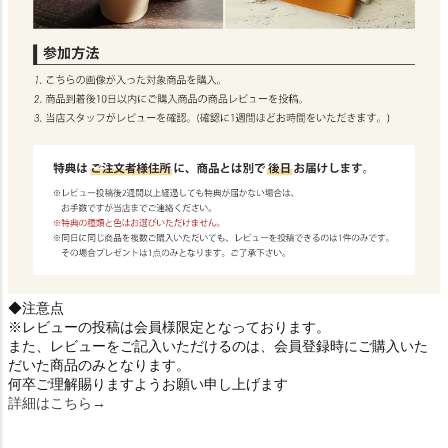
◆注意点
※レビューの投稿は会員様限定となっております。
また、レビューをご記入いただけるのは、会員登録時にご購入いた
だいた商品のみとなります。
何卒ご理解賜りますようお願い申し上げます
詳細はこちら→