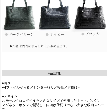
商品詳細
●特長
A4ファイルが入る／センター取り／軽量／肩掛け可
●デザイン
スモールクロコダイルを大きなサイズで使用したトートバッグ。
マグネットボタンで開閉し、内装は仕切りのない大きな収納スペー