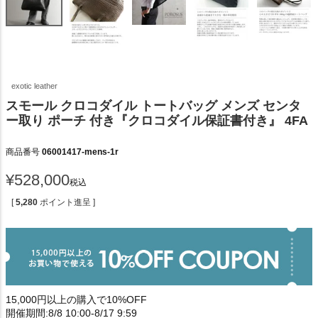
exotic leather
スモール クロコダイル トートバッグ メンズ センタ
ー取り ポーチ 付き『クロコダイル保証書付き』 4FA
商品番号
06001417-mens-1r
¥
528,000
税込
[
5,280
ポイント進呈 ]
15,000円以上の購入で10%OFF
開催期間:8/8 10:00-8/17 9:59