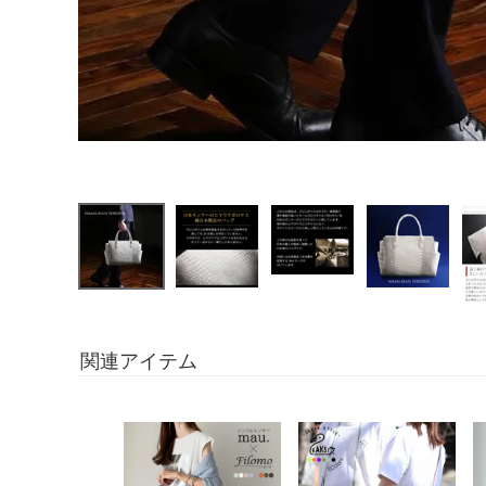
関連アイテム