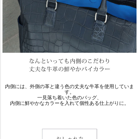
内側には、外側の革と違う色の丈夫な牛革を使用していま
す。
一見落ち着いた色のバッグ、
内側に鮮やかなカラーを入れて個性ある仕上がりに。