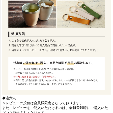
◆注意点
※レビューの投稿は会員様限定となっております。
また、レビューをご記入いただけるのは、会員登録時にご購入いた
だいた商品のみとなります。