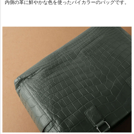
内側の革に鮮やかな色を使ったバイカラーのバッグです。