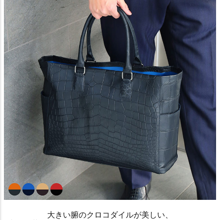
大きい腑のクロコダイルが美しい、