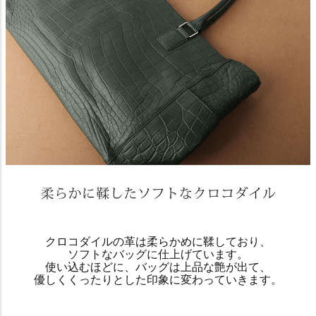
クロコダイルの革は柔らかめに鞣しており、
ソフトなバッグに仕上げています。
使い込むほどに、バッグは上品な艶が出て、
優しくくったりとした印象に変わっていきます。