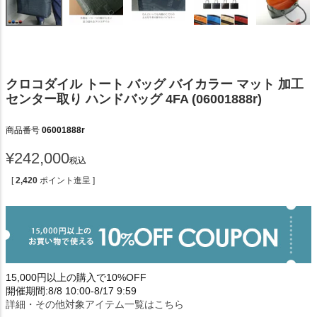
クロコダイル トート バッグ バイカラー マット 加工
センター取り ハンドバッグ 4FA (06001888r)
商品番号
06001888r
¥
242,000
税込
[
2,420
ポイント進呈 ]
15,000円以上の購入で10%OFF
開催期間:8/8 10:00-8/17 9:59
詳細・その他対象アイテム一覧はこちら