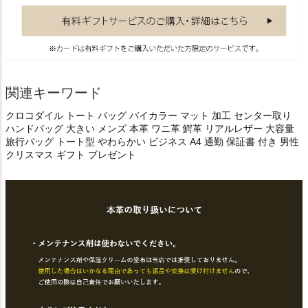
関連キーワード
クロコダイル トート バッグ バイカラー マット 加工 センター取り
ハンドバッグ 大きい メンズ 本革 ワニ革 鰐革 リアルレザー 大容量
旅行バッグ トート型 やわらかい ビジネス A4 通勤 保証書 付き 男性
クリスマス ギフト プレゼント