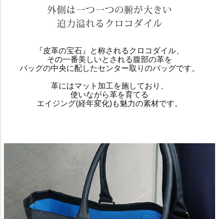
『皮革の宝石』と称されるクロコダイル、
その一番美しいとされる腹部の革を
バッグの中央に配したセンター取りのバッグです。
革にはマット加工を施しており、
使いながら革を育てる
エイジング(経年変化)も魅力の素材です。