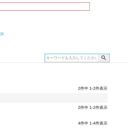
EN
2
件中
1
-
2
件表示
2
件中
1
-
2
件表示
4
件中
1
-
4
件表示