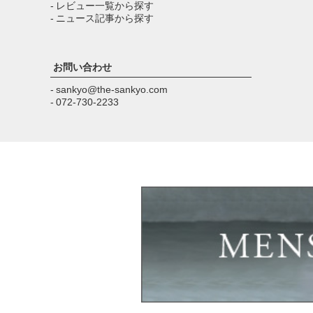
- レビュー一覧から探す
- ニュース記事から探す
お問い合わせ
- sankyo@the-sankyo.com
- 072-730-2233