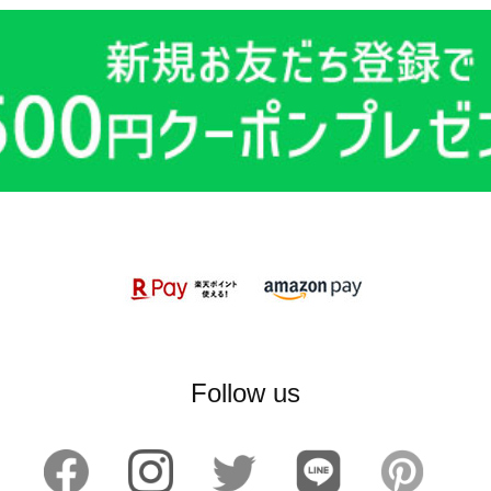
Follow us