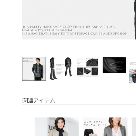
関連アイテム