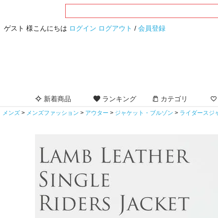
ゲスト 様こんにちは
ログイン
ログアウト
/
会員登録
新着商品
ランキング
カテゴリ
メンズ
メンズファッション
アウター
ジャケット・ブルゾン
ライダースジ