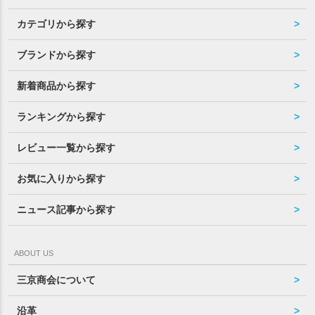
カテゴリから探す
ブランドから探す
新着商品から探す
ランキングから探す
レビュー一覧から探す
お気に入りから探す
ニュース記事から探す
ABOUT US
三京商会について
沿革