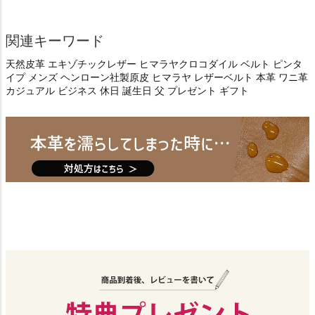
関連キーワード
天然皮革 エキゾチックレザー ヒマラヤクロコダイル ベルト ピンタ
イプ メンズ ヘンローン社製原皮 ヒマラヤ レザーベルト 本革 ワニ革
カジュアル ビジネス 休日 誕生日 父 プレゼント ギフト