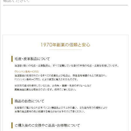
確認ください。