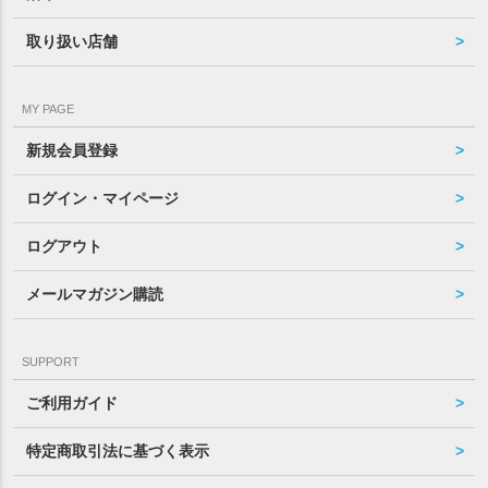
取り扱い店舗
MY PAGE
新規会員登録
ログイン・マイページ
ログアウト
メールマガジン購読
SUPPORT
ご利用ガイド
特定商取引法に基づく表示