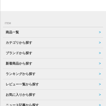
ITEM
商品一覧
カテゴリから探す
ブランドから探す
新着商品から探す
ランキングから探す
レビュー一覧から探す
お気に入りから探す
ニュース記事から探す