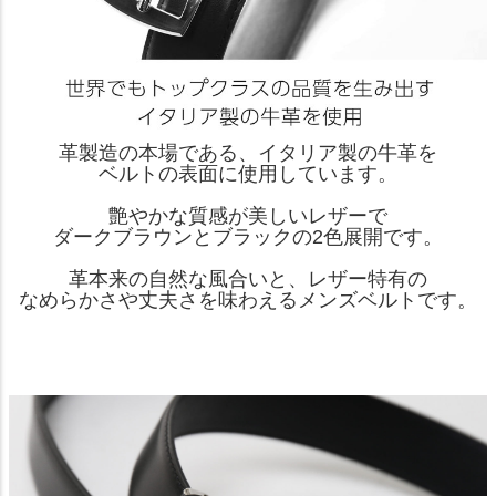
革製造の本場である、イタリア製の牛革を
ベルトの表面に使用しています。
艶やかな質感が美しいレザーで
ダークブラウンとブラックの2色展開です。
革本来の自然な風合いと、レザー特有の
なめらかさや丈夫さを味わえるメンズベルトです。