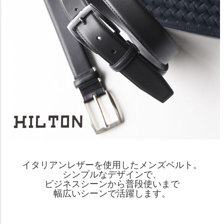
イタリアンレザーを使用したメンズベルト。
シンプルなデザインで、
ビジネスシーンから普段使いまで
幅広いシーンで活躍します。