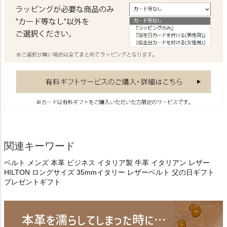
関連キーワード
ベルト メンズ 本革 ビジネス イタリア製 牛革 イタリアン レザー
HILTON ロングサイズ 35mmイタリー レザーベルト 父の日ギフト
プレゼントギフト