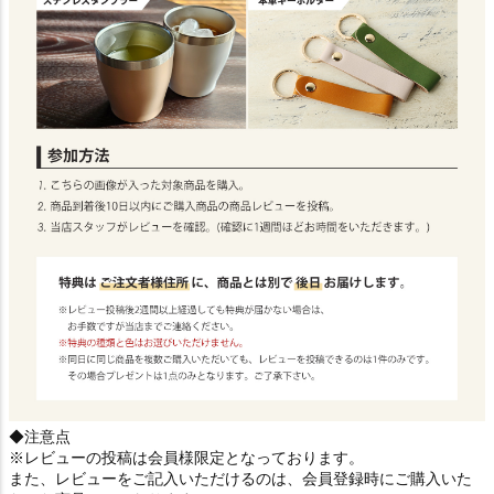
◆注意点
※レビューの投稿は会員様限定となっております。
また、レビューをご記入いただけるのは、会員登録時にご購入いた