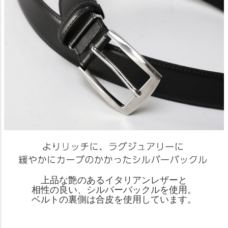
上品な艶のあるイタリアンレザーと
相性の良い、シルバーバックルを使用。
ベルトの裏側は合皮を使用しています。