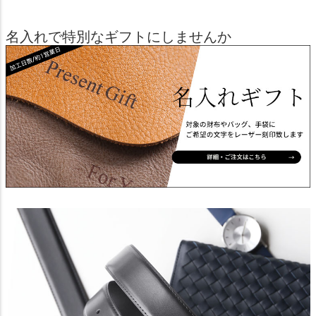
名入れで特別なギフトにしませんか