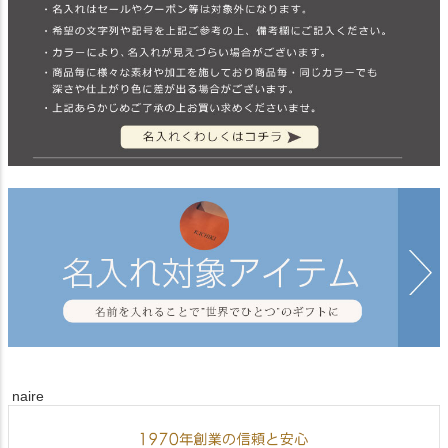
naire