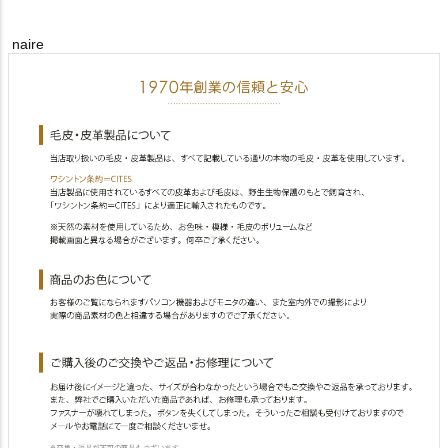
naire