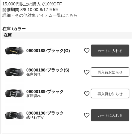
15,000円以上の購入で10%OFF
開催期間:8/8 10:00-8/17 9:59
詳細・その他対象アイテム一覧はこちら
在庫
カラー
在庫
09000188rブラック(G)
カートに入れる
09000188rブラック(S)
再入荷お知らせ
在庫切れ
09000189rブラック
再入荷お知らせ
在庫切れ
09000190rブラック
カートに入れる
残りわずか