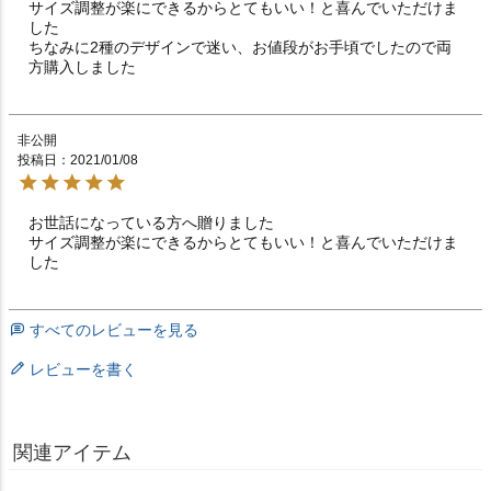
サイズ調整が楽にできるからとてもいい！と喜んでいただけま
した

ちなみに2種のデザインで迷い、お値段がお手頃でしたので両
方購入しました
非公開
投稿日
2021/01/08
お世話になっている方へ贈りました

サイズ調整が楽にできるからとてもいい！と喜んでいただけま
した
すべてのレビューを見る
レビューを書く
関連アイテム