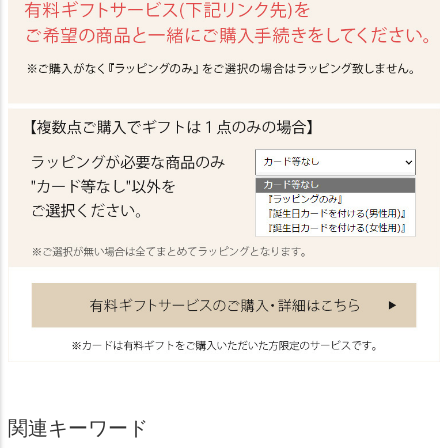
関連キーワード