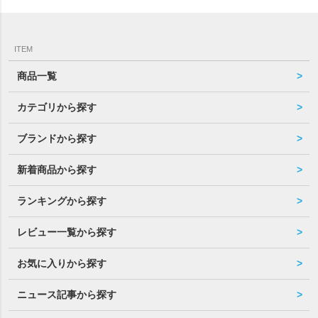
ITEM
商品一覧
カテゴリから探す
ブランドから探す
新着商品から探す
ランキングから探す
レビュー一覧から探す
お気に入りから探す
ニュース記事から探す