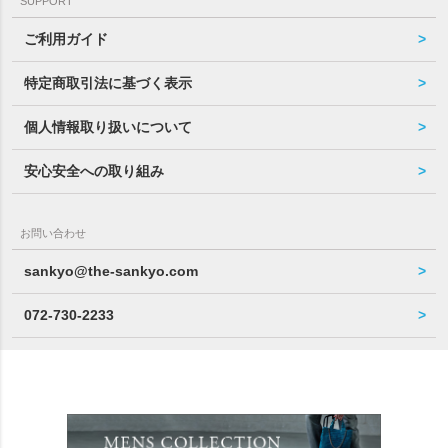
SUPPORT
ご利用ガイド
特定商取引法に基づく表示
個人情報取り扱いについて
安心安全への取り組み
お問い合わせ
sankyo@the-sankyo.com
072-730-2233