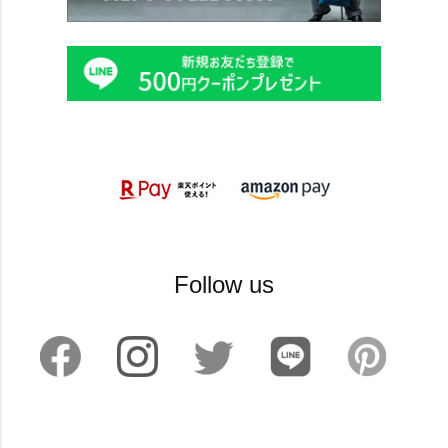
Follow us