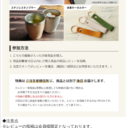
◆注意点
※レビューの投稿は会員様限定となっております。