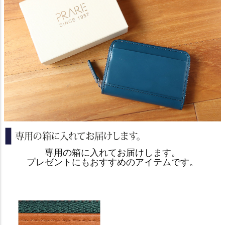
専用の箱に入れてお届けします。
プレゼントにもおすすめのアイテムです。