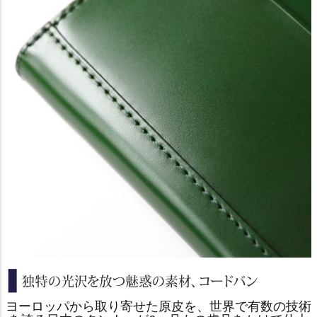
ヨーロッパから取り寄せた原皮を、世界で有数の技術