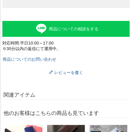
商品についての相談をする
対応時間:平日10:00～17:00
※30分以内の返信にて運用中。
商品についてのお問い合わせ
レビューを書く
関連アイテム
他のお客様はこちらの商品も見ています