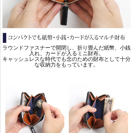
ラウンドファスナーで開閉し、折り畳んだ紙幣、小銭
入れ、カードが入るミニ財布。
キャッシュレスな時代でも念のための財布として十分
な収納力をもっています。