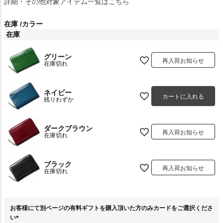
詳細・その他対象アイテム一覧はこちら
在庫
カラー
在庫
グリーン
再入荷お知らせ
在庫切れ
ネイビー
カートに入れる
残りわずか
ダークブラウン
再入荷お知らせ
在庫切れ
ブラック
再入荷お知らせ
在庫切れ
お客様にて別ページの有料ギフトを購入頂いた方のみカードをご選択くださ
い