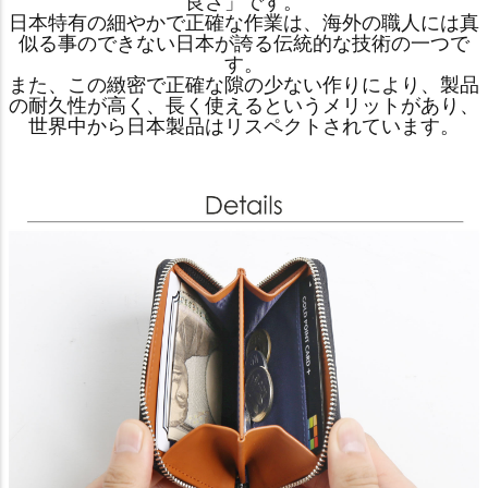
良さ」です。
日本特有の細やかで正確な作業は、海外の職人には真
似る事のできない日本が誇る伝統的な技術の一つで
す。
また、この緻密で正確な隙の少ない作りにより、製品
の耐久性が高く、長く使えるというメリットがあり、
世界中から日本製品はリスペクトされています。