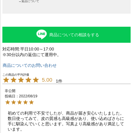
→返品について
商品についての相談をする
対応時間:平日10:00～17:00
※30分以内の返信にて運用中。
商品についてのお問い合わせ
5.00
1
非公開
投稿日
2022/08/19
初めての利用で不安でしたが、商品が届き安心いたしました。
数日使ってみて、皮の質感も高級感があり、使い込めばさらに
手に馴染んでいくと思います。写真より高級感があり満足して
います。