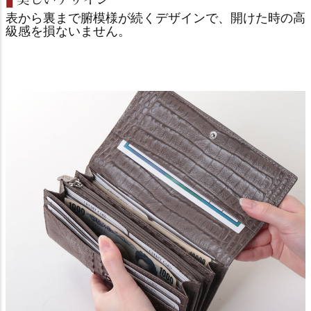
表から裏まで腑模様が続くデザインで、開けた時の高
級感を損ないません。