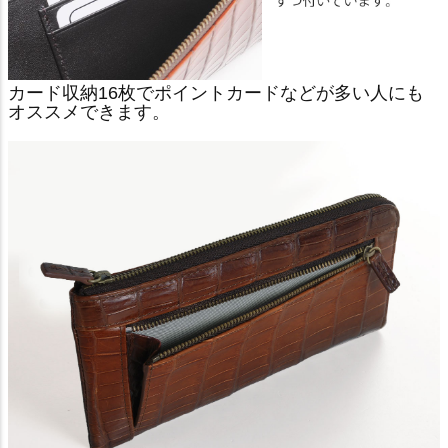
カード収納16枚でポイントカードなどが多い人にも
オススメできます。