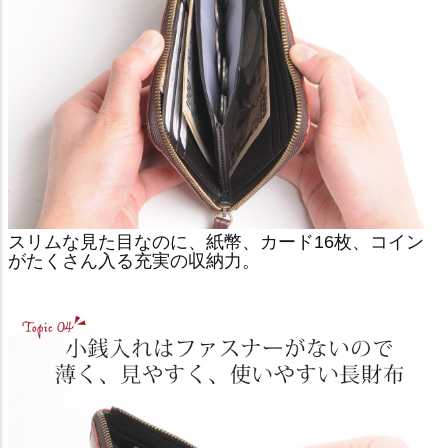
スリムな見た目なのに、紙幣、カード16枚、コイン
がたくさん入る充実の収納力。