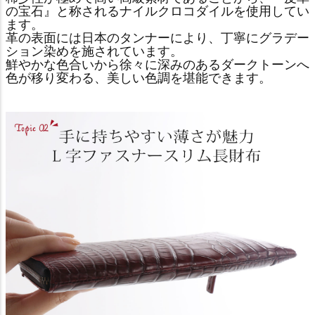
の宝石』と称されるナイルクロコダイルを使用してい
ます。
革の表面には日本のタンナーにより、丁寧にグラデー
ション染めを施されています。
鮮やかな色合いから徐々に深みのあるダークトーンへ
色が移り変わる、美しい色調を堪能できます。