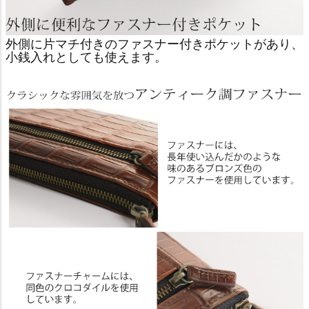
外側に片マチ付きのファスナー付きポケットがあり、
小銭入れとしても使えます。