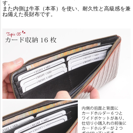
す。
また内側は牛革（本革）を使い、耐久性と高級感を兼
ね備えた長財布です。