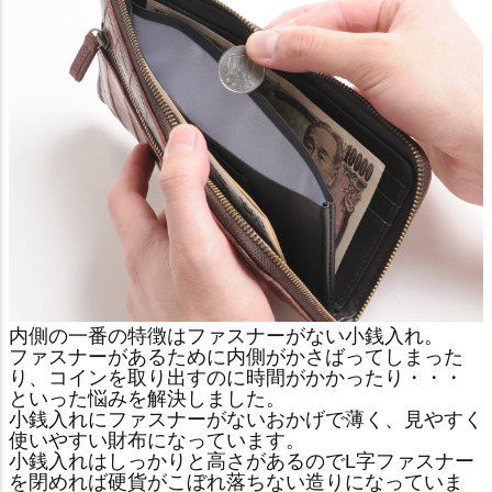
内側の一番の特徴はファスナーがない小銭入れ。
ファスナーがあるために内側がかさばってしまった
り、コインを取り出すのに時間がかかったり・・・
といった悩みを解決しました。
小銭入れにファスナーがないおかげで薄く、見やすく
使いやすい財布になっています。
小銭入れはしっかりと高さがあるのでL字ファスナー
を閉めれば硬貨がこぼれ落ちない造りになっていま