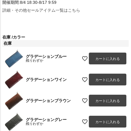
開催期間:8/4 18:30-8/17 9:59
詳細・その他セールアイテム一覧はこちら
在庫
カラー
在庫
グラデーションブルー
カートに入れる
残りわずか
グラデーションワイン
カートに入れる
グラデーションブラウン
カートに入れる
グラデーショングレー
カートに入れる
残りわずか