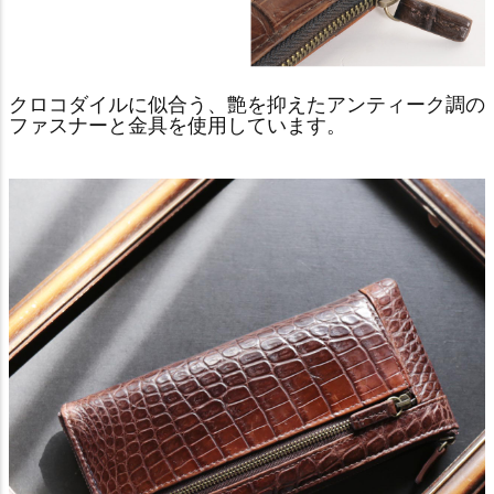
クロコダイルに似合う、艶を抑えたアンティーク調の
ファスナーと金具を使用しています。