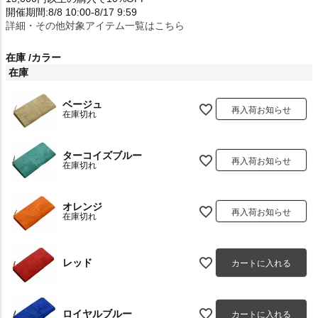
開催期間:8/8 10:00-8/17 9:59
詳細・その他対象アイテム一覧はこちら
在庫
カラー
在庫
ベージュ
再入荷お知らせ
在庫切れ
ターコイズブルー
再入荷お知らせ
在庫切れ
オレンジ
再入荷お知らせ
在庫切れ
レッド
カートに入れる
ロイヤルブルー
カートに入れる