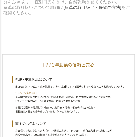
分をふき取り、 直射日光をさけ、自然乾燥させてください。
※革の取り扱いについて詳細は
[皮革の取り扱い・保管の方法]
をご
確認ください。