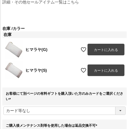
詳細・その他セールアイテム一覧はこちら
在庫
カラー
在庫
ヒマラヤ(G)
カートに入れる
ヒマラヤ(S)
カートに入れる
お客様にて別ページの有料ギフトを購入頂いた方のみカードをご選択くださ
い
(
必
須
)
ご購入後メンテナンス剤等を使用した場合は返品交換不可