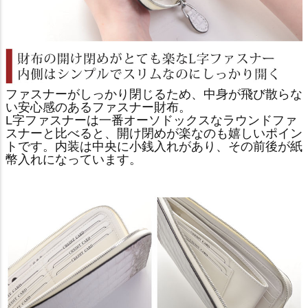
ファスナーがしっかり閉じるため、中身が飛び散らな
い安心感のあるファスナー財布。
L字ファスナーは一番オーソドックスなラウンドファ
スナーと比べると、開け閉めが楽なのも嬉しいポイン
トです。内装は中央に小銭入れがあり、その前後が紙
幣入れになっています。