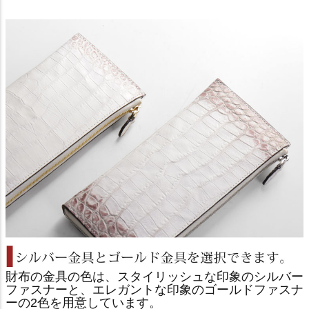
財布の金具の色は、スタイリッシュな印象のシルバー
ファスナーと、エレガントな印象のゴールドファスナ
ーの2色を用意しています。