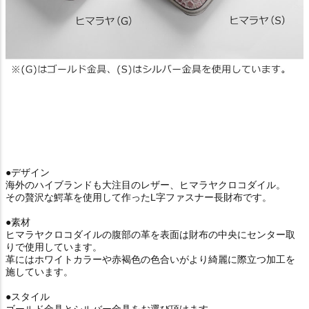
●デザイン
海外のハイブランドも大注目のレザー、ヒマラヤクロコダイル。
その贅沢な鰐革を使用して作ったL字ファスナー長財布です。
●素材
ヒマラヤクロコダイルの腹部の革を表面は財布の中央にセンター取
りで使用しています。
革にはホワイトカラーや赤褐色の色合いがより綺麗に際立つ加工を
施しています。
●スタイル
ゴールド金具とシルバー金具をお選び頂けます。