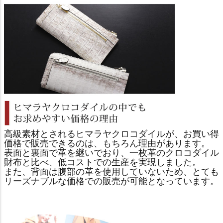
高級素材とされるヒマラヤクロコダイルが、お買い得
価格で販売できるのは、もちろん理由があります。
表面と裏面で革を継いでおり、一枚革のクロコダイル
財布と比べ、低コストでの生産を実現しました。
また、背面は腹部の革を使用していないため、とても
リーズナブルな価格での販売が可能となっています。