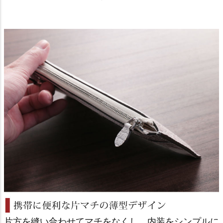
片方を縫い合わせてマチをなくし、内装をシンプルに