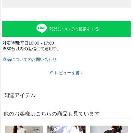
商品についての相談をする
対応時間:平日10:00～17:00
※30分以内の返信にて運用中。
商品についてのお問い合わせ
レビューを書く
関連アイテム
他のお客様はこちらの商品も見ています