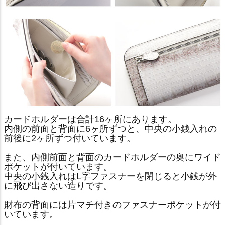
カードホルダーは合計16ヶ所にあります。
内側の前面と背面に6ヶ所ずつと、中央の小銭入れの
前後に2ヶ所ずつ付いています。
また、内側前面と背面のカードホルダーの奥にワイド
ポケットが付いています。
中央の小銭入れはL字ファスナーを閉じると小銭が外
に飛び出さない造りです。
財布の背面には片マチ付きのファスナーポケットが付
いています。