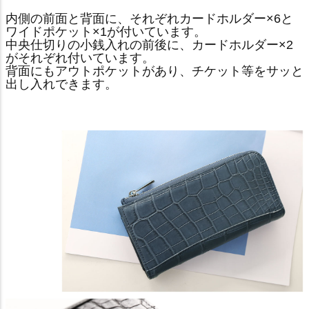
内側の前面と背面に、それぞれカードホルダー×6と
ワイドポケット×1が付いています。
中央仕切りの小銭入れの前後に、カードホルダー×2
がそれぞれ付いています。
背面にもアウトポケットがあり、チケット等をサッと
出し入れできます。