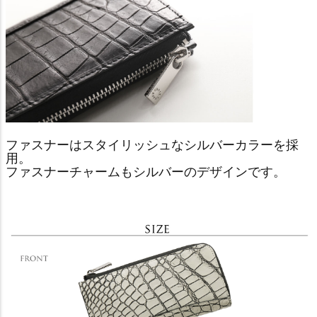
ファスナーはスタイリッシュなシルバーカラーを採
用。
ファスナーチャームもシルバーのデザインです。