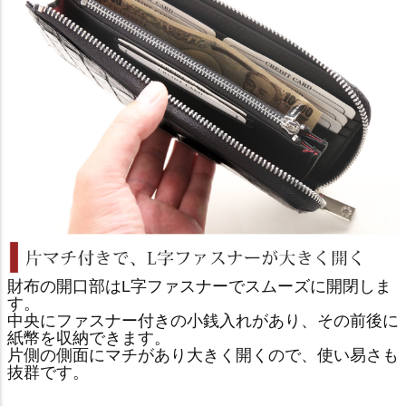
財布の開口部はL字ファスナーでスムーズに開閉しま
す。
中央にファスナー付きの小銭入れがあり、その前後に
紙幣を収納できます。
片側の側面にマチがあり大きく開くので、使い易さも
抜群です。