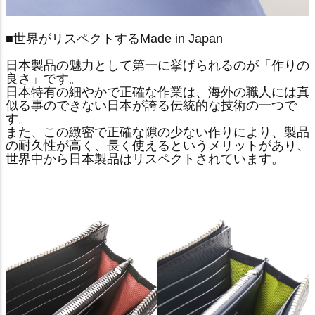
■世界がリスペクトするMade in Japan
日本製品の魅力として第一に挙げられるのが「作りの
良さ」です。
日本特有の細やかで正確な作業は、海外の職人には真
似る事のできない日本が誇る伝統的な技術の一つで
す。
また、この緻密で正確な隙の少ない作りにより、製品
の耐久性が高く、長く使えるというメリットがあり、
世界中から日本製品はリスペクトされています。