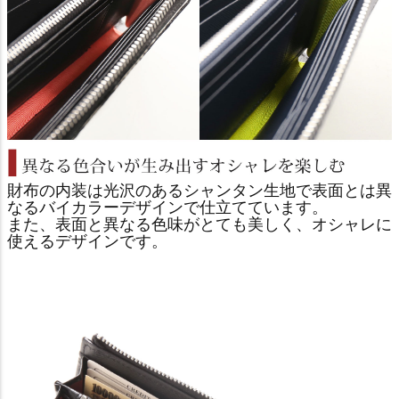
財布の内装は光沢のあるシャンタン生地で表面とは異
なるバイカラーデザインで仕立てています。
また、表面と異なる色味がとても美しく、オシャレに
使えるデザインです。