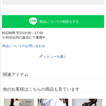
商品についての相談をする
対応時間:平日10:00～17:00
※30分以内の返信にて運用中。
商品についてのお問い合わせ
レビューを書く
関連アイテム
他のお客様はこちらの商品も見ています