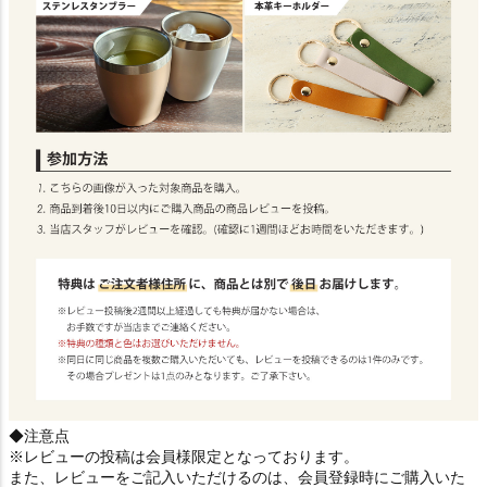
◆注意点
※レビューの投稿は会員様限定となっております。
また、レビューをご記入いただけるのは、会員登録時にご購入いた