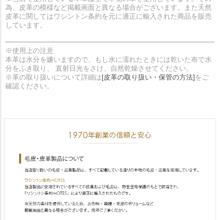
為、皮革の模様など掲載画面と異なる場合がございます。また天然
皮革に関してはワシントン条約を元に適正に輸入された商品を販売
しています。
※使用上の注意
本革は水分を嫌いますので、もし水に濡れたときには乾いた布で水
分をふき取り、 直射日光をさけ、自然乾燥させてください。
※革の取り扱いについて詳細は
[皮革の取り扱い・保管の方法]
をご
確認ください。