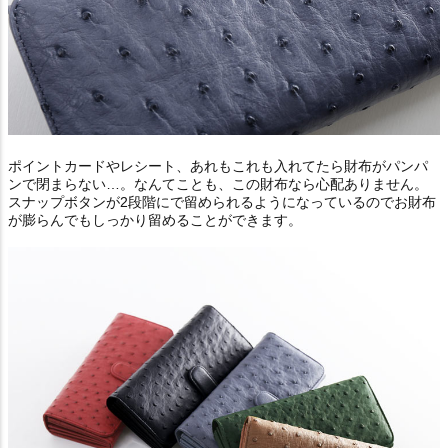
ポイントカードやレシート、あれもこれも入れてたら財布がパンパ
ンで閉まらない…。なんてことも、この財布なら心配ありません。
スナップボタンが2段階にで留められるようになっているのでお財布
が膨らんでもしっかり留めることができます。