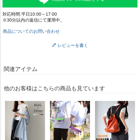
対応時間:平日10:00～17:00
※30分以内の返信にて運用中。
商品についてのお問い合わせ
レビューを書く
関連アイテム
他のお客様はこちらの商品も見ています