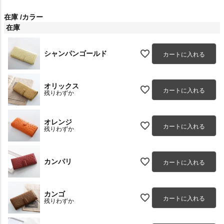
在庫
カラー
在庫
シャンパンゴールド
カートに入れる
オリックス
カートに入れる
残りわずか
オレンジ
カートに入れる
残りわずか
カンパリ
カートに入れる
カンゴ
カートに入れる
残りわずか