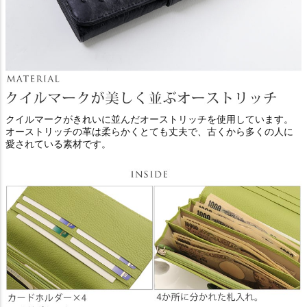
クイルマークがきれいに並んだオーストリッチを使用しています。
オーストリッチの革は柔らかくとても丈夫で、古くから多くの人に
愛されている素材です。