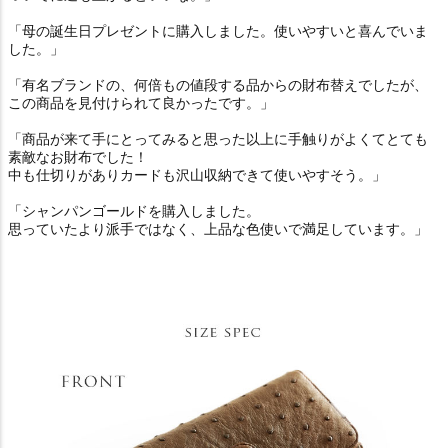
「母の誕生日プレゼントに購入しました。使いやすいと喜んでいま
した。」
「有名ブランドの、何倍もの値段する品からの財布替えでしたが、
この商品を見付けられて良かったです。」
「商品が来て手にとってみると思った以上に手触りがよくてとても
素敵なお財布でした！
中も仕切りがありカードも沢山収納できて使いやすそう。」
「シャンパンゴールドを購入しました。
思っていたより派手ではなく、上品な色使いで満足しています。」