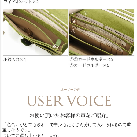
「色合いがとてもきれいで中身もたくさん分けて入れられるので重
宝しそうです。
ついでに運も上がるといいな。」