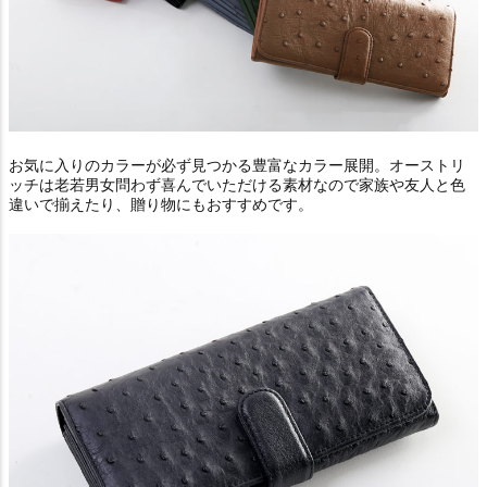
お気に入りのカラーが必ず見つかる豊富なカラー展開。オーストリ
ッチは老若男女問わず喜んでいただける素材なので家族や友人と色
違いで揃えたり、贈り物にもおすすめです。