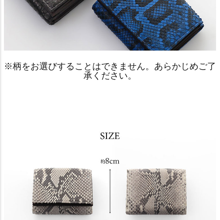
※柄をお選びすることはできません。あらかじめご了
承ください。