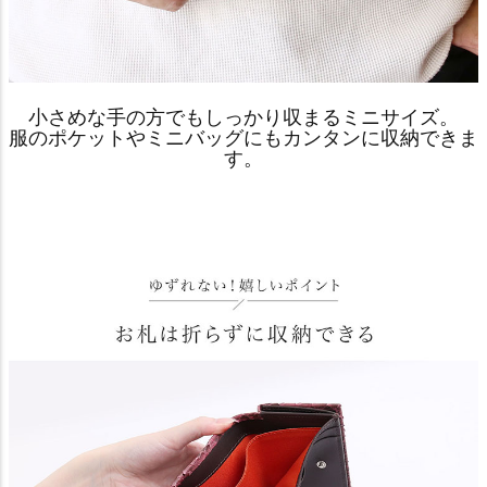
小さめな手の方でもしっかり収まるミニサイズ。
服のポケットやミニバッグにもカンタンに収納できま
す。