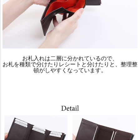
お札入れは二層に分かれているので、
お札を種類で分けたりレシートと分けたりと、整理整
頓がしやすくなっています。