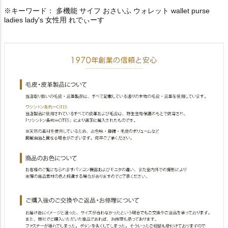
※キーワード： 多機能 サイフ おさいふ ウォレット wallet purse
ladies lady's 女性用 れでぃーす