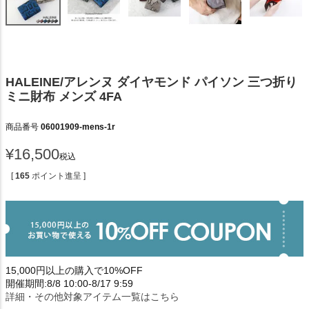
HALEINE/アレンヌ ダイヤモンド パイソン 三つ折り
ミニ財布 メンズ 4FA
商品番号
06001909-mens-1r
¥
16,500
税込
[
165
ポイント進呈 ]
15,000円以上の購入で10%OFF
開催期間:8/8 10:00-8/17 9:59
詳細・その他対象アイテム一覧はこちら