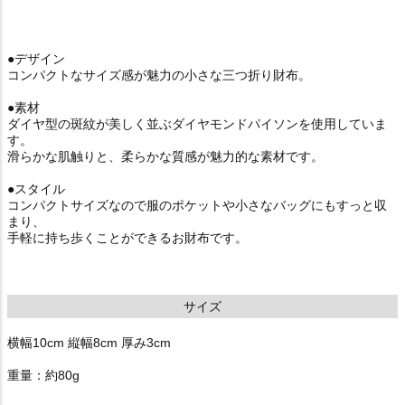
●デザイン
コンパクトなサイズ感が魅力の小さな三つ折り財布。
●素材
ダイヤ型の斑紋が美しく並ぶダイヤモンドパイソンを使用していま
す。
滑らかな肌触りと、柔らかな質感が魅力的な素材です。
●スタイル
コンパクトサイズなので服のポケットや小さなバッグにもすっと収
まり、
手軽に持ち歩くことができるお財布です。
サイズ
横幅10cm 縦幅8cm 厚み3cm
重量：約80g