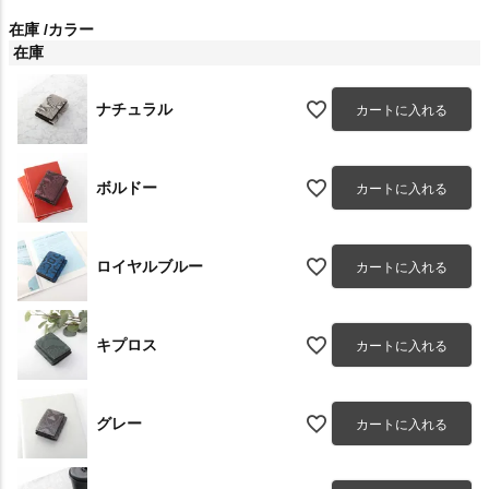
在庫
カラー
在庫
ナチュラル
カートに入れる
ボルドー
カートに入れる
ロイヤルブルー
カートに入れる
キプロス
カートに入れる
グレー
カートに入れる