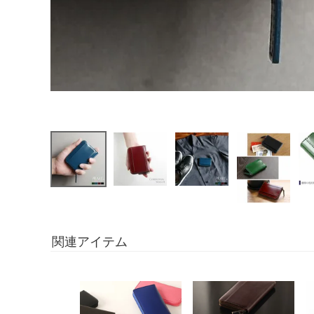
関連アイテム