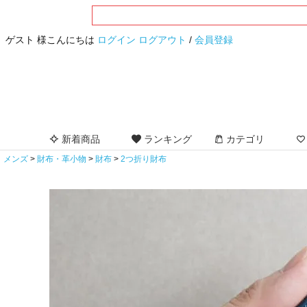
ゲスト 様こんにちは
ログイン
ログアウト
/
会員登録
新着商品
ランキング
カテゴリ
メンズ
財布・革小物
財布
2つ折り財布