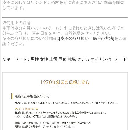
皮革に関してはワシントン条約を元に適正に輸入された商品を販売
しています。
※使用上の注意
本革は水分を嫌いますので、もし水に濡れたときには乾いた布で水
分をふき取り、 直射日光をさけ、自然乾燥させてください。
※革の取り扱いについて詳細は
[皮革の取り扱い・保管の方法]
をご確
認ください。
※キーワード：男性 女性 上司 同僚 就職 クレカ マイナンバーカード