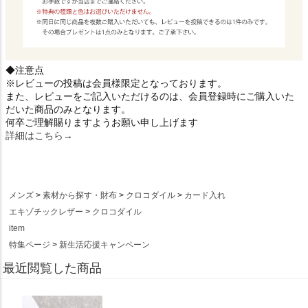
◆注意点
※レビューの投稿は会員様限定となっております。
また、レビューをご記入いただけるのは、会員登録時にご購入いた
だいた商品のみとなります。
何卒ご理解賜りますようお願い申し上げます
詳細はこちら→
メンズ
素材から探す・財布
クロコダイル
カード入れ
エキゾチックレザー
クロコダイル
item
特集ページ
新生活応援キャンペーン
最近閲覧した商品