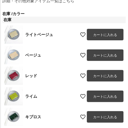
詳細・その他対象アイテム一覧はこちら
在庫
カラー
在庫
ライトベージュ
カートに入れる
ベージュ
カートに入れる
レッド
カートに入れる
ライム
カートに入れる
キプロス
カートに入れる