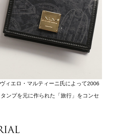
ヴィエロ・マルティーニ氏によって2006
スタンプを元に作られた「旅行」をコンセ