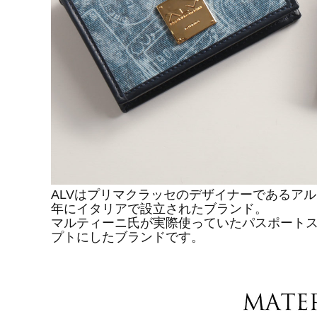
ALVはプリマクラッセのデザイナーであるアル
年にイタリアで設立されたブランド。
マルティーニ氏が実際使っていたパスポート
プトにしたブランドです。