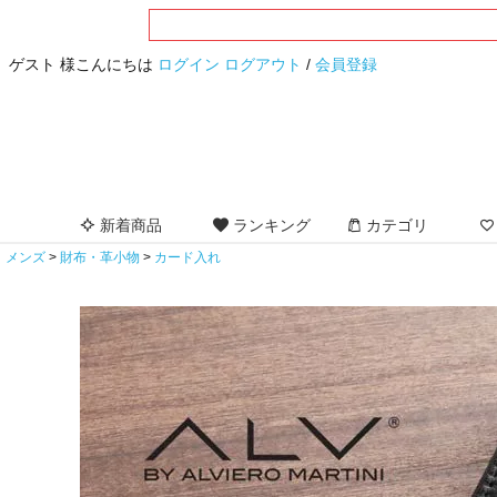
ゲスト 様こんにちは
ログイン
ログアウト
/
会員登録
新着商品
ランキング
カテゴリ
メンズ
財布・革小物
カード入れ