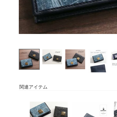
関連アイテム