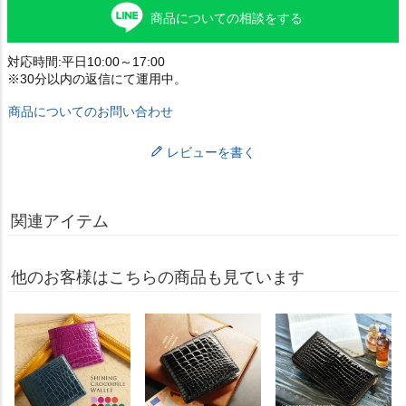
商品についての相談をする
対応時間:平日10:00～17:00
※30分以内の返信にて運用中。
商品についてのお問い合わせ
レビューを書く
関連アイテム
他のお客様はこちらの商品も見ています