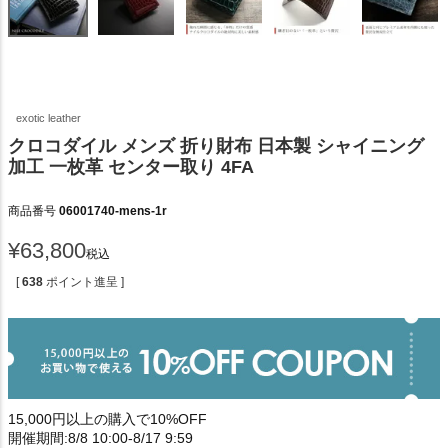
exotic leather
クロコダイル メンズ 折り財布 日本製 シャイニング
加工 一枚革 センター取り 4FA
商品番号
06001740-mens-1r
¥
63,800
税込
[
638
ポイント進呈 ]
15,000円以上の購入で10%OFF
開催期間:8/8 10:00-8/17 9:59