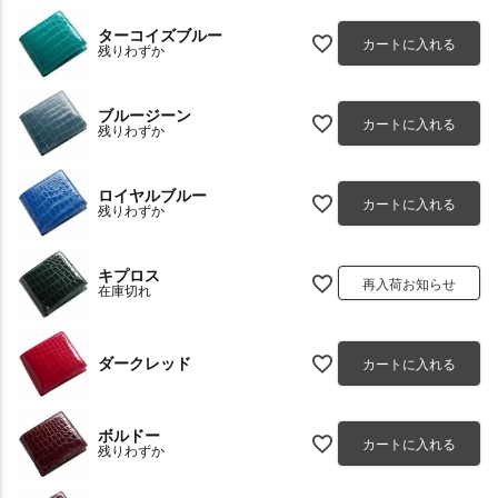
ターコイズブルー
カートに入れる
残りわずか
ブルージーン
カートに入れる
残りわずか
ロイヤルブルー
カートに入れる
残りわずか
キプロス
再入荷お知らせ
在庫切れ
ダークレッド
カートに入れる
ボルドー
カートに入れる
残りわずか