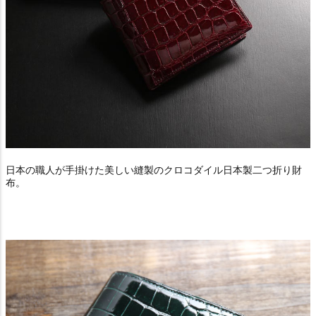
日本の職人が手掛けた美しい縫製のクロコダイル日本製二つ折り財
布。