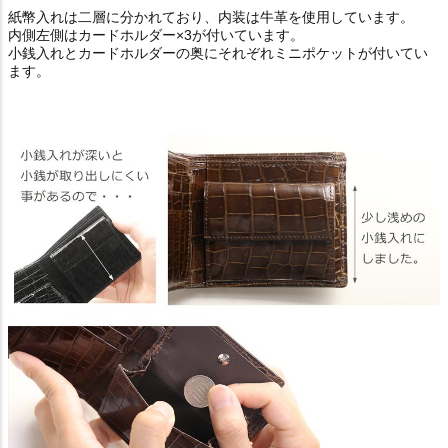
紙幣入れは二層に分かれており、内装は牛革を使用しています。
内側左側はカードホルダー×3が付いています。
小銭入れとカードホルダーの奥にそれぞれミニポケットが付いてい
ます。