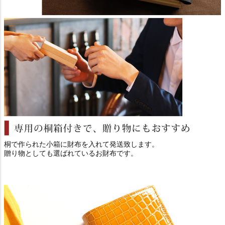
桐で作られた小箱に財布を入れて発送致します。
贈り物としても選ばれているお財布です。