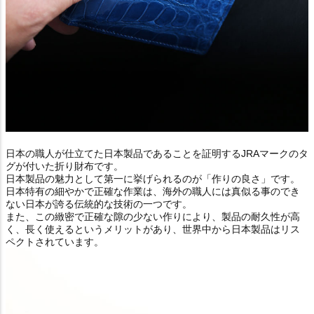
日本の職人が仕立てた日本製品であることを証明するJRAマークのタ
グが付いた折り財布です。
日本製品の魅力として第一に挙げられるのが「作りの良さ」です。
日本特有の細やかで正確な作業は、海外の職人には真似る事のでき
ない日本が誇る伝統的な技術の一つです。
また、この緻密で正確な隙の少ない作りにより、製品の耐久性が高
く、長く使えるというメリットがあり、世界中から日本製品はリス
ペクトされています。