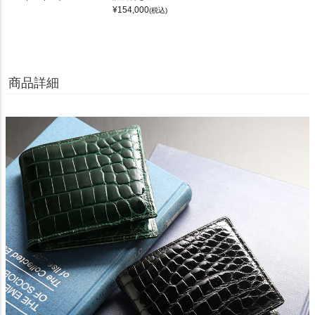
¥
154,000
(税込)
商品詳細