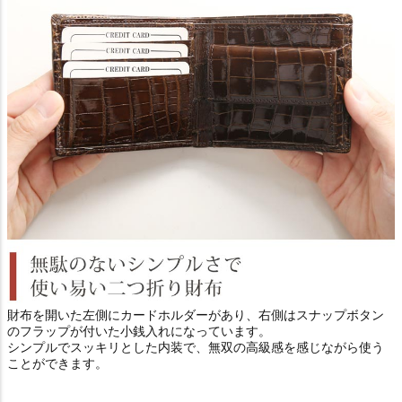
財布を開いた左側にカードホルダーがあり、右側はスナップボタン
のフラップが付いた小銭入れになっています。
シンプルでスッキリとした内装で、無双の高級感を感じながら使う
ことができます。