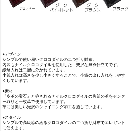
●デザイン
シンプルで使い易いクロコダイルの二つ折り財布。
内装もナイルクロコダイルを使用した、贅沢な無双仕立てです。
紙幣入れは二層に分かれています。
小銭入れは高さを少し小さくすることで、小銭の出し入れをしやす
くしています。
●素材
『皮革の宝石』と称されるナイルクロコダイルの腹部の革をセンタ
ー取りと一枚革で使用しています。
革には美しい光沢のシャイニング加工を施しています。
●スタイル
シンプルで高級感のあるクロコダイルの二つ折り財布でエレガント
に使えます。