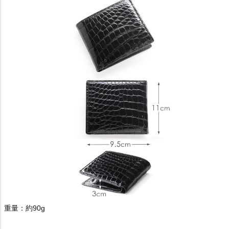
重量：約90g