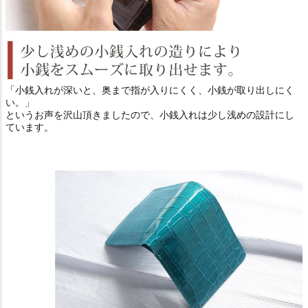
「小銭入れが深いと、奥まで指が入りにくく、小銭が取り出しにく
い。」
というお声を沢山頂きましたので、小銭入れは少し浅めの設計にし
ています。