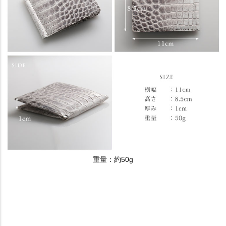
重量：約50g