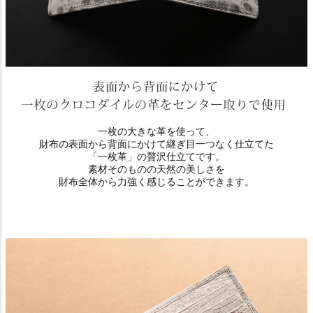
一枚の大きな革を使って、
財布の表面から背面にかけて継ぎ目一つなく仕立てた
「一枚革」の贅沢仕立てです。
素材そのものの天然の美しさを
財布全体から力強く感じることができます。