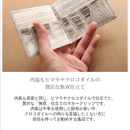
内装も表面と同じ、ヒマラヤクロコダイルで仕立てた、
贅沢な「無双」仕立てのマネークリップです。
内装は牛革を使用した財布が多い中、
クロコダイルへの拘りを妥協したくない方に
自信を持ってお勧めする逸品です。