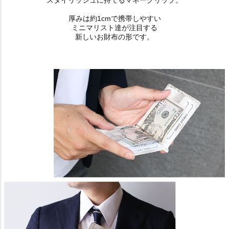
厚みは約1cmで携帯しやすい
ミニマリスト達が注目する
新しいお財布の形です。