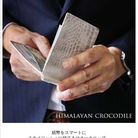
紙幣をスマートに
スタイリッシュに持てるマネークリップ。