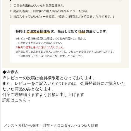
◆注意点
※レビューの投稿は会員様限定となっております。
また、レビューをご記入いただけるのは、会員登録時にご購入いた
だいた商品のみとなります。
何卒ご理解賜りますようお願い申し上げます
詳細はこちら→
メンズ
素材から探す・財布
クロコダイル
2つ折り財布