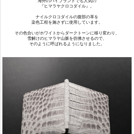
海外のハイブランドでも人気の
『ヒマラヤクロコダイル』。
ナイルクロコダイルの腹部の革を
染色工程を施さずに使用しています。
その色合いがホワイトからダークトーンに移り変わり、
雪解けのヒマラヤ山脈を彷彿させるので、
そのように呼ばれるようになりました。