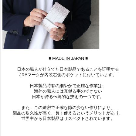
■ MADE IN JAPAN ■
日本の職人が仕立てた日本製品であることを証明する
JRAマークが内装右側のポケットに付いています。
日本製品特有の細やかで正確な作業は、
海外の職人には真似る事のできない
日本が誇る伝統的な技術の一つです。
また、この緻密で正確な隙の少ない作りにより、
製品の耐久性が高く、長く使えるというメリットがあり、
世界中から日本製品はリスペクトされています。