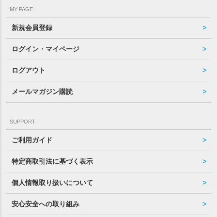
MY PAGE
新規会員登録
ログイン・マイページ
ログアウト
メールマガジン購読
SUPPORT
ご利用ガイド
特定商取引法に基づく表示
個人情報取り扱いについて
安心安全への取り組み