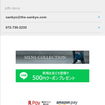
お問い合わせ
sankyo@the-sankyo.com
072-730-2233