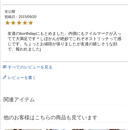
非公開
投稿日
2015/09/20
友達のborthdayにもとめました。内側にもクイルマークが入っ
てて大満足です＊しぼかんが絶妙でこれぞオストリッチって感
じです。ちょっとお値段が張りましたが友達の嬉しそうな顔
で、報われましたj
すべてのレビューを見る
レビューを書く
関連アイテム
他のお客様はこちらの商品も見ています