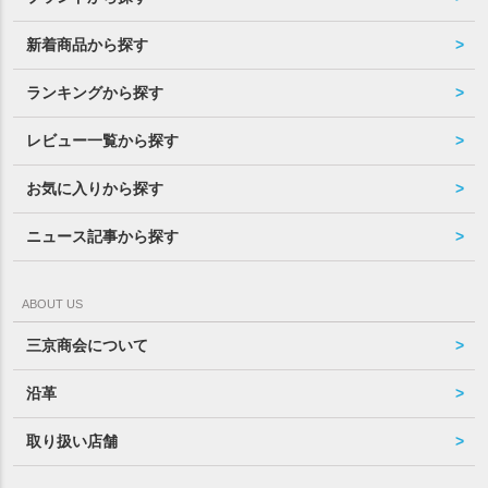
新着商品から探す
ランキングから探す
レビュー一覧から探す
お気に入りから探す
ニュース記事から探す
ABOUT US
三京商会について
沿革
取り扱い店舗