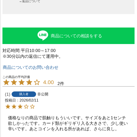
→返品について
商品についての相談をする
対応時間:平日10:00～17:00
※30分以内の返信にて運用中。
商品についてのお問い合わせ
4.00
2
1
非公開
購入者
投稿日
2026/02/11
価格なりの商品で肌触りもういいです。サイズをあと1センチ
欲しかったです。カード類がギリギリ入る大きさで、少し使い
辛いです。あとコインを入れる所があれば、さらに良し。