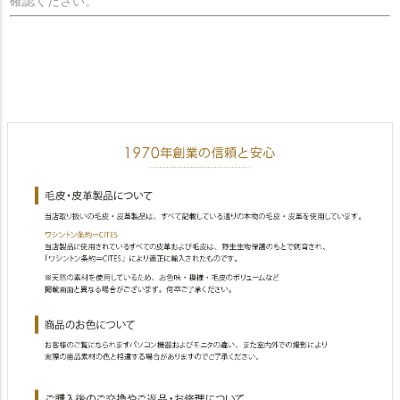
確認ください。