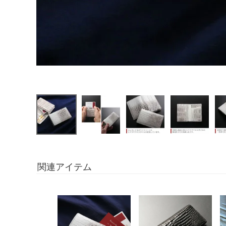
関連アイテム