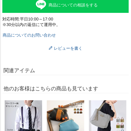
商品についての相談をする
対応時間:平日10:00～17:00
※30分以内の返信にて運用中。
商品についてのお問い合わせ
レビューを書く
関連アイテム
他のお客様はこちらの商品も見ています