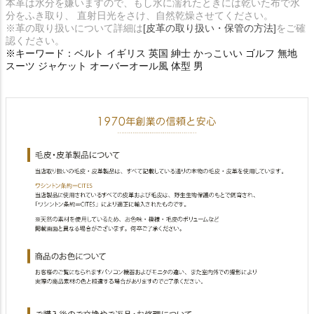
本革は水分を嫌いますので、もし水に濡れたときには乾いた布で水
分をふき取り、 直射日光をさけ、自然乾燥させてください。
※革の取り扱いについて詳細は
[皮革の取り扱い・保管の方法]
をご確
認ください。
※キーワード：ベルト イギリス 英国 紳士 かっこいい ゴルフ 無地
スーツ ジャケット オーバーオール風 体型 男