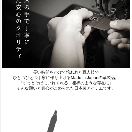
長い時間をかけて培われた職人技で
ひとつひとつ丁寧に作り上げるMade in Japanの革製品。
『ずっとそばにいれくれる、相棒のような存在に』
そんな願いと真心がこめられた日本製アイテムです。