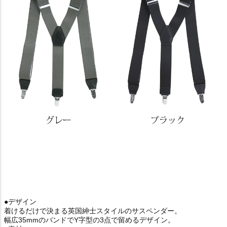
●デザイン
着けるだけで決まる英国紳士スタイルのサスペンダー。
幅広35mmのバンドでY字型の3点で留めるデザイン。