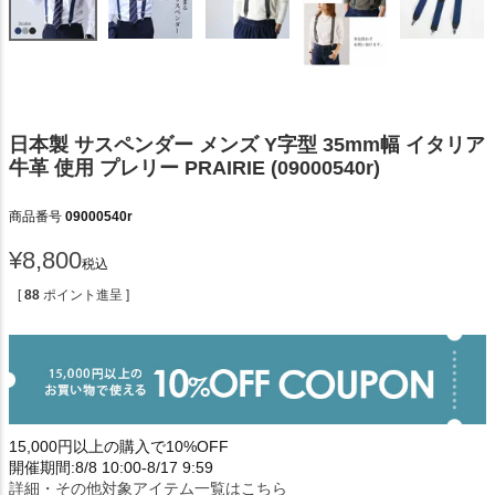
日本製 サスペンダー メンズ Y字型 35mm幅 イタリア
牛革 使用 プレリー PRAIRIE (09000540r)
商品番号
09000540r
¥
8,800
税込
[
88
ポイント進呈 ]
15,000円以上の購入で10%OFF
開催期間:8/8 10:00-8/17 9:59
詳細・その他対象アイテム一覧はこちら