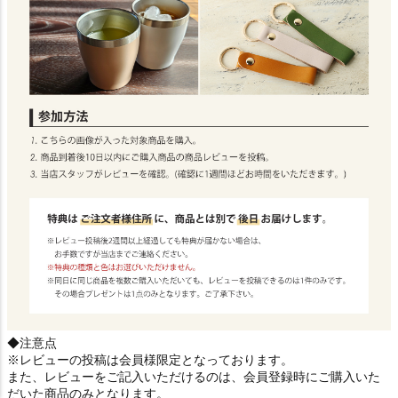
◆注意点
※レビューの投稿は会員様限定となっております。
また、レビューをご記入いただけるのは、会員登録時にご購入いた
だいた商品のみとなります。