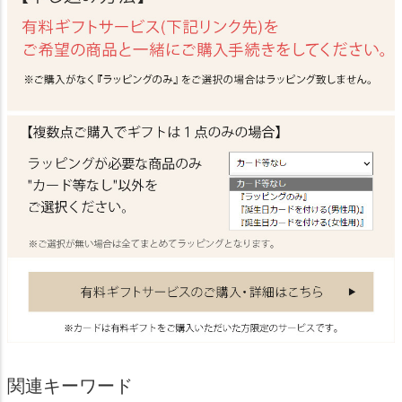
関連キーワード