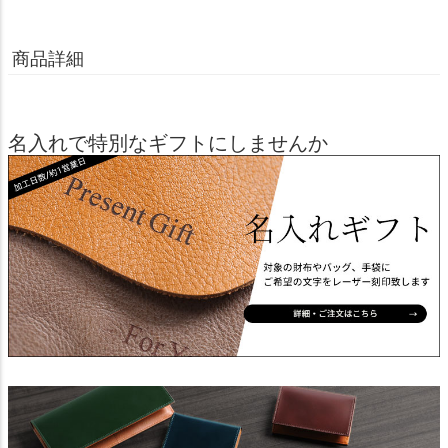
商品詳細
名入れで特別なギフトにしませんか