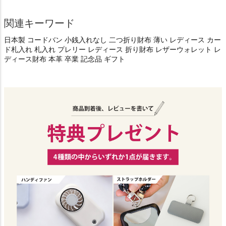
関連キーワード
日本製 コードバン 小銭入れなし 二つ折り財布 薄い レディース カー
ド札入れ 札入れ プレリー レディース 折り財布 レザーウォレット レ
ディース財布 本革 卒業 記念品 ギフト