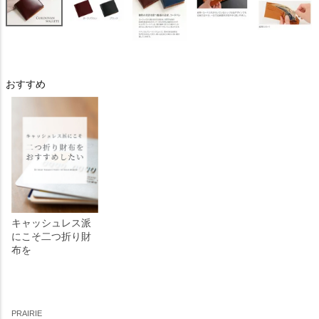
おすすめ
キャッシュレス派
にこそ二つ折り財
布を
PRAIRIE