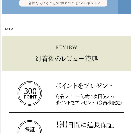
naire