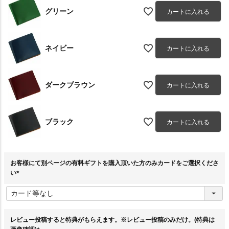
グリーン
カートに入れる
ネイビー
カートに入れる
ダークブラウン
カートに入れる
ブラック
カートに入れる
お客様にて別ページの有料ギフトを購入頂いた方のみカードをご選択くださ
い
(
必
須
)
レビュー投稿すると特典がもらえます。※レビュー投稿のみだけ。(特典は