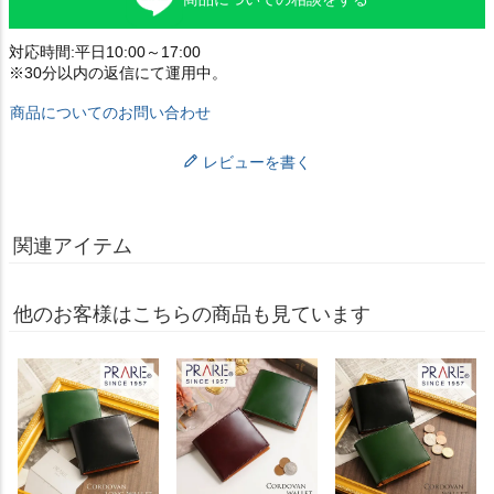
対応時間:平日10:00～17:00
※30分以内の返信にて運用中。
商品についてのお問い合わせ
レビューを書く
関連アイテム
他のお客様はこちらの商品も見ています