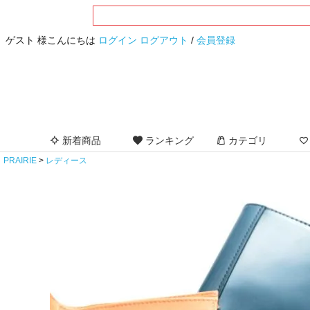
ゲスト 様こんにちは
ログイン
ログアウト
/
会員登録
新着商品
ランキング
カテゴリ
PRAIRIE
レディース