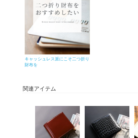
キャッシュレス派にこそ二つ折り
財布を
関連アイテム