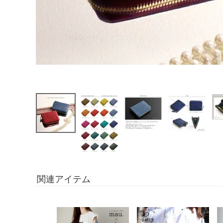
関連アイテム