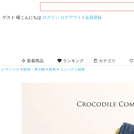
ゲスト 様こんにちは
ログイン
ログアウト
/
会員登録
新着商品
ランキング
カテゴリ
レディース
財布・革小物
財布
コンパクト財布