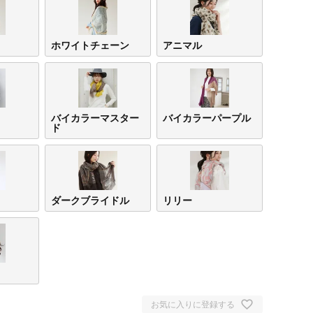
ホワイトチェーン
アニマル
バイカラーマスター
バイカラーパープル
ド
ダークブライドル
リリー
お気に入りに登録する