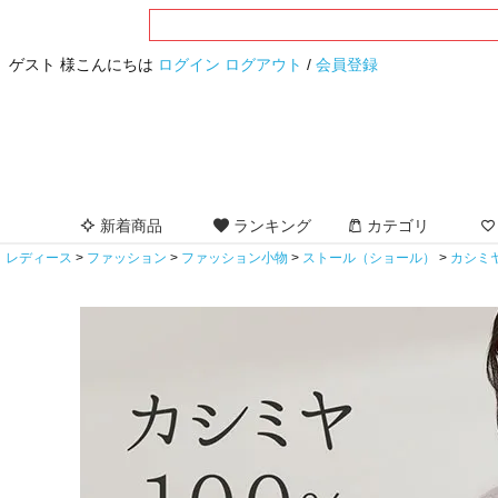
ゲスト 様こんにちは
ログイン
ログアウト
/
会員登録
新着商品
ランキング
カテゴリ
レディース
ファッション
ファッション小物
ストール（ショール）
カシミ