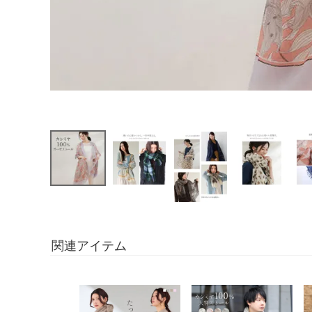
関連アイテム