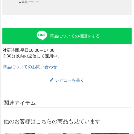
→返品について
商品についての相談をする
対応時間:平日10:00～17:00
※30分以内の返信にて運用中。
商品についてのお問い合わせ
レビューを書く
関連アイテム
他のお客様はこちらの商品も見ています