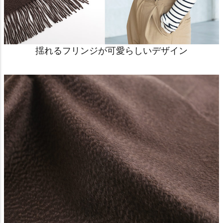
揺れるフリンジが可愛らしいデザイン