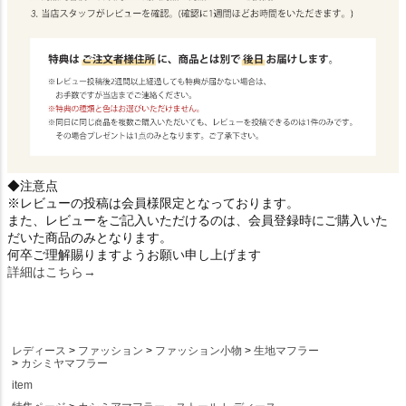
◆注意点
※レビューの投稿は会員様限定となっております。
また、レビューをご記入いただけるのは、会員登録時にご購入いた
だいた商品のみとなります。
何卒ご理解賜りますようお願い申し上げます
詳細はこちら→
レディース
ファッション
ファッション小物
生地マフラー
カシミヤマフラー
item