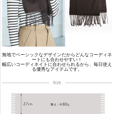
無地でベーシックなデザインだからどんなコーディネ
ートにも合わせやすい！
幅広いコーディネイトに合わせられるから、毎日使え
る優秀なアイテムです。