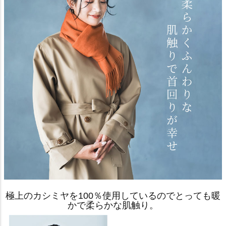
極上のカシミヤを100％使用しているのでとっても暖
かで柔らかな肌触り。