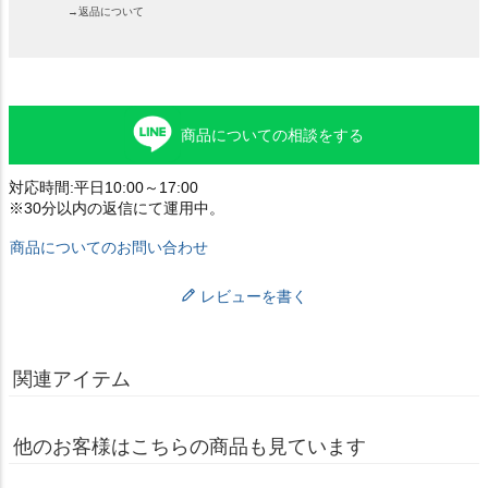
→返品について
商品についての相談をする
対応時間:平日10:00～17:00
※30分以内の返信にて運用中。
商品についてのお問い合わせ
レビューを書く
関連アイテム
他のお客様はこちらの商品も見ています