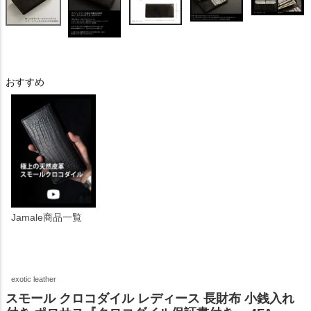
おすすめ
Jamale商品一覧
exotic leather
スモール クロコダイル レディース 長財布 小銭入れ