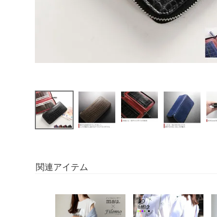
関連アイテム