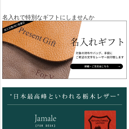
名入れで特別なギフトにしませんか