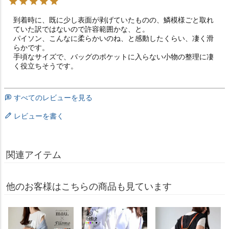
到着時に、既に少し表面が剥げていたものの、鱗模様ごと取れ
ていた訳ではないので許容範囲かな、と。

パイソン、こんなに柔らかいのね、と感動したくらい、凄く滑
らかです。

手頃なサイズで、バッグのポケットに入らない小物の整理に凄
すべてのレビューを見る
レビューを書く
関連アイテム
他のお客様はこちらの商品も見ています