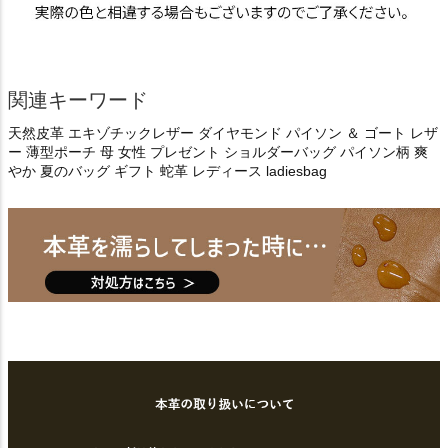
関連キーワード
天然皮革 エキゾチックレザー ダイヤモンド パイソン ＆ ゴート レザ
ー 薄型ポーチ 母 女性 プレゼント ショルダーバッグ パイソン柄 爽
やか 夏のバッグ ギフト 蛇革 レディース ladiesbag