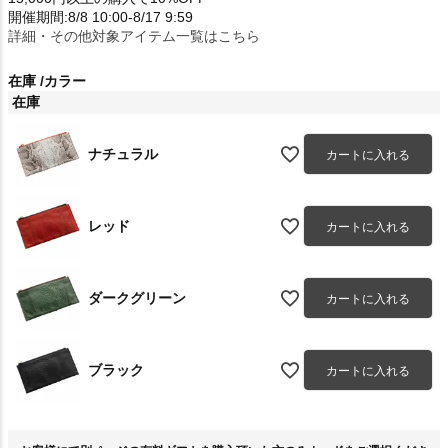
開催期間:8/8 10:00-8/17 9:59
詳細・その他対象アイテム一覧はこちら
在庫
カラー
在庫
ナチュラル
カートに入れる
レッド
カートに入れる
ダークグリーン
カートに入れる
ブラック
カートに入れる