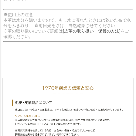
※使用上の注意
本革は水分を嫌いますので、もし水に濡れたときには乾いた布で水
分をふき取り、 直射日光をさけ、自然乾燥させてください。
※革の取り扱いについて詳細は
[皮革の取り扱い・保管の方法]
をご
確認ください。