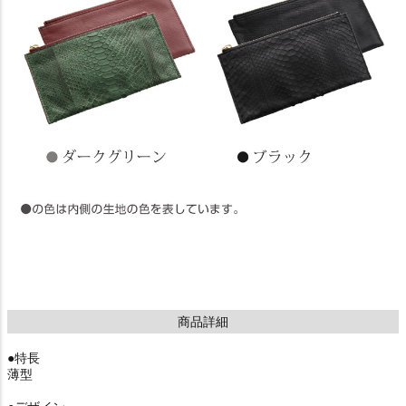
商品詳細
●特長
薄型