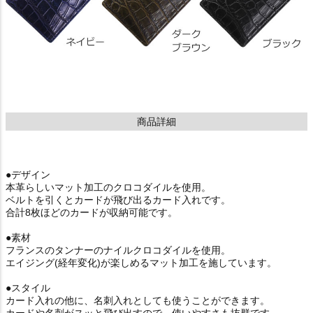
商品詳細
●デザイン
本革らしいマット加工のクロコダイルを使用。
ベルトを引くとカードが飛び出るカード入れです。
合計8枚ほどのカードが収納可能です。
●素材
フランスのタンナーのナイルクロコダイルを使用。
エイジング(経年変化)が楽しめるマット加工を施しています。
●スタイル
カード入れの他に、名刺入れとしても使うことができます。