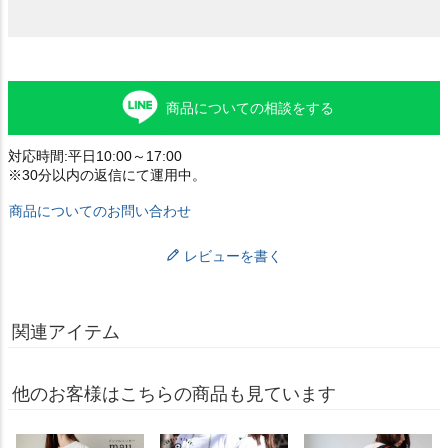
商品についての相談をする
対応時間:平日10:00～17:00
※30分以内の返信にて運用中。
商品についてのお問い合わせ
レビューを書く
関連アイテム
他のお客様はこちらの商品も見ています