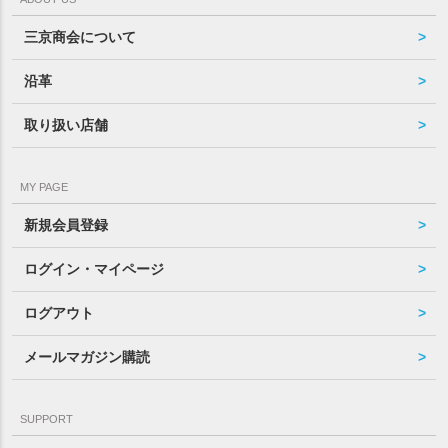
三京商会について
沿革
取り扱い店舗
MY PAGE
新規会員登録
ログイン・マイページ
ログアウト
メールマガジン購読
SUPPORT