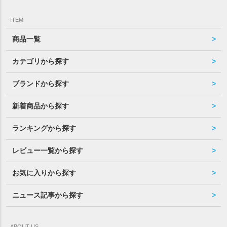
ITEM
商品一覧
カテゴリから探す
ブランドから探す
新着商品から探す
ランキングから探す
レビュー一覧から探す
お気に入りから探す
ニュース記事から探す
ABOUT US