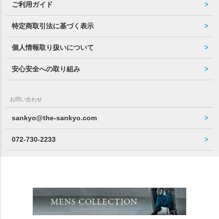
ご利用ガイド
特定商取引法に基づく表示
個人情報取り扱いについて
安心安全への取り組み
お問い合わせ
sankyo@the-sankyo.com
072-730-2233