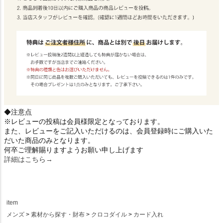
◆注意点
※レビューの投稿は会員様限定となっております。
また、レビューをご記入いただけるのは、会員登録時にご購入いた
だいた商品のみとなります。
何卒ご理解賜りますようお願い申し上げます
詳細はこちら→
item
メンズ
素材から探す・財布
クロコダイル
カード入れ