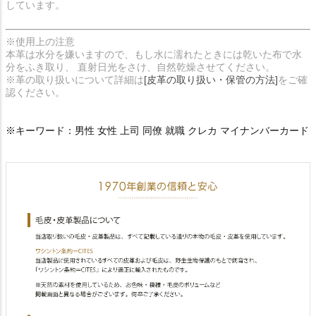
しています。
※使用上の注意
本革は水分を嫌いますので、もし水に濡れたときには乾いた布で水
分をふき取り、 直射日光をさけ、自然乾燥させてください。
※革の取り扱いについて詳細は
[皮革の取り扱い・保管の方法]
をご確
認ください。
※キーワード：男性 女性 上司 同僚 就職 クレカ マイナンバーカード