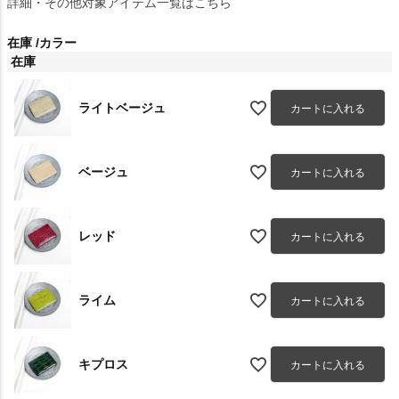
詳細・その他対象アイテム一覧はこちら
在庫
カラー
在庫
ライトベージュ
カートに入れる
ベージュ
カートに入れる
レッド
カートに入れる
ライム
カートに入れる
キプロス
カートに入れる