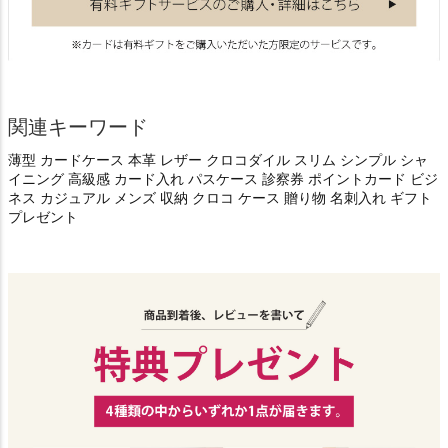
関連キーワード
薄型 カードケース 本革 レザー クロコダイル スリム シンプル シャ
イニング 高級感 カード入れ パスケース 診察券 ポイントカード ビジ
ネス カジュアル メンズ 収納 クロコ ケース 贈り物 名刺入れ ギフト
プレゼント