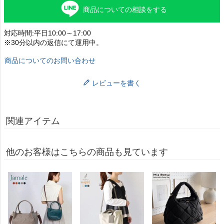
商品についての相談をする
対応時間:平日10:00～17:00
※30分以内の返信にて運用中。
商品についてのお問い合わせ
レビューを書く
関連アイテム
他のお客様はこちらの商品も見ています