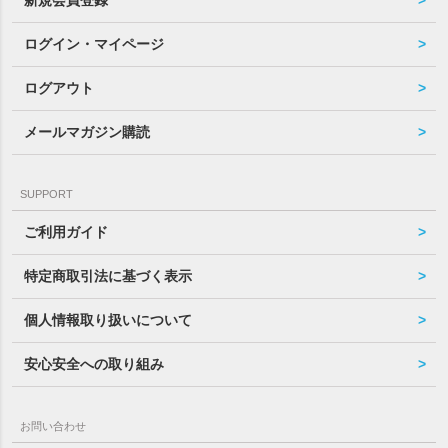
新規会員登録
ログイン・マイページ
ログアウト
メールマガジン購読
SUPPORT
ご利用ガイド
特定商取引法に基づく表示
個人情報取り扱いについて
安心安全への取り組み
お問い合わせ