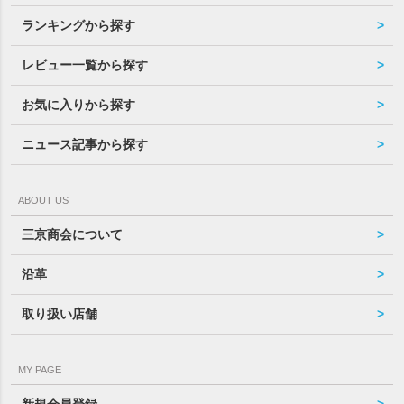
ランキングから探す
レビュー一覧から探す
お気に入りから探す
ニュース記事から探す
ABOUT US
三京商会について
沿革
取り扱い店舗
MY PAGE