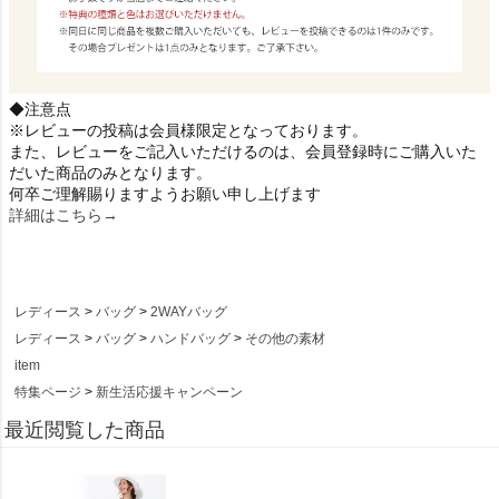
◆注意点
※レビューの投稿は会員様限定となっております。
また、レビューをご記入いただけるのは、会員登録時にご購入いた
だいた商品のみとなります。
何卒ご理解賜りますようお願い申し上げます
詳細はこちら→
レディース
バッグ
2WAYバッグ
レディース
バッグ
ハンドバッグ
その他の素材
item
特集ページ
新生活応援キャンペーン
最近閲覧した商品