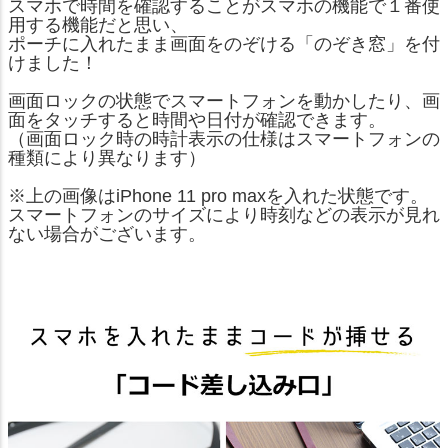
スマホで時間を確認することがスマホの機能で１番使
用する機能だと思い、
ポーチに入れたまま画面をのぞける「のぞき窓」を付
けました！
画面ロックの状態でスマートフォンを動かしたり、画
面をタッチすると時間や日付が確認できます。
（画面ロック時の時計表示の仕様はスマートフォンの
種類により異なります）
※上の画像はiPhone 11 pro maxを入れた状態です。
スマートフォンのサイズにより時刻などの表示が見れ
ない場合がございます。