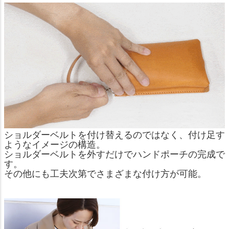
ショルダーベルトを付け替えるのではなく、付け足す
ようなイメージの構造。
ショルダーベルトを外すだけでハンドポーチの完成で
す。
その他にも工夫次第でさまざまな付け方が可能。