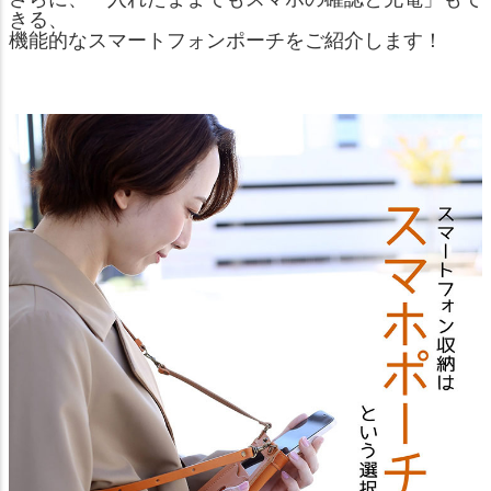
きる、
機能的なスマートフォンポーチをご紹介します！