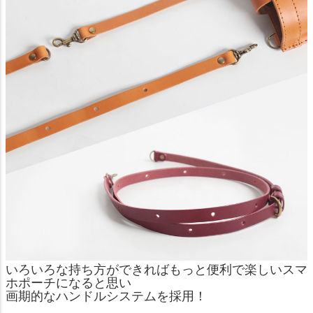
いろいろな持ち方ができればもっと便利で楽しいスマ
ホポーチになると思い
画期的なハンドルシステムを採用！