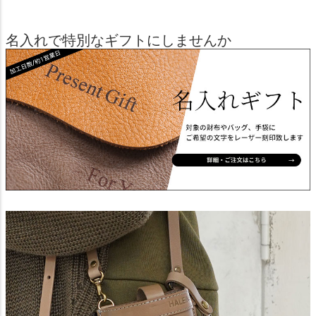
名入れで特別なギフトにしませんか