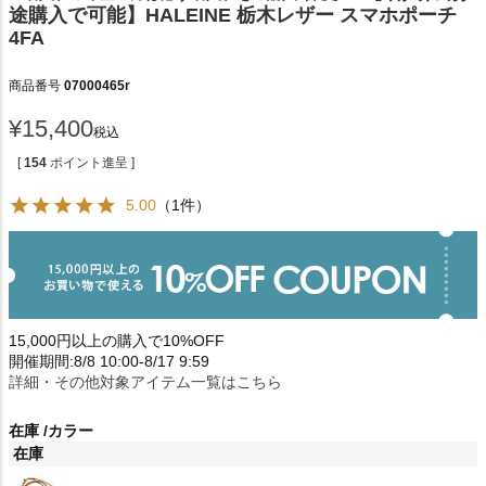
途購入で可能】HALEINE 栃木レザー スマホポーチ
4FA
商品番号
07000465r
¥
15,400
税込
[
154
ポイント進呈 ]
5.00
（1件）
15,000円以上の購入で10%OFF
開催期間:8/8 10:00-8/17 9:59
詳細・その他対象アイテム一覧はこちら
在庫
カラー
在庫