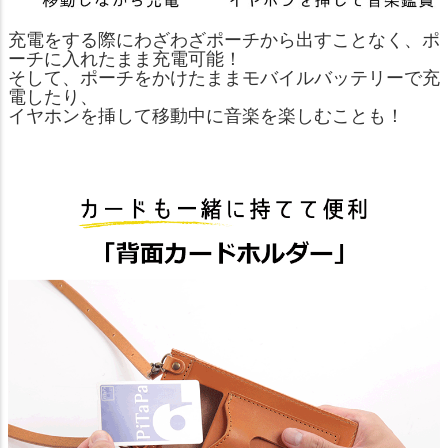
充電をする際にわざわざポーチから出すことなく、ポ
ーチに入れたまま充電可能！
そして、ポーチをかけたままモバイルバッテリーで充
電したり、
イヤホンを挿して移動中に音楽を楽しむことも！