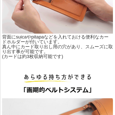
背面にsuicaやpitapaなどを入れておける便利なカー
ドホルダーが付いています。
真ん中にカード取り出し用の穴があり、スムーズに取
り出す事が可能です。
(カードは約3枚収納可能です)