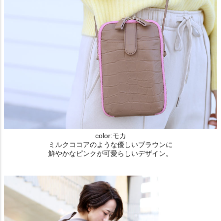
color:モカ
ミルクココアのような優しいブラウンに
鮮やかなピンクが可愛らしいデザイン。