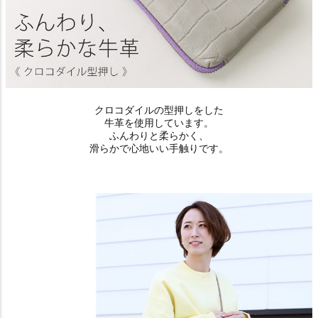
クロコダイルの型押しをした
牛革を使用しています。
ふんわりと柔らかく、
滑らかで心地いい手触りです。