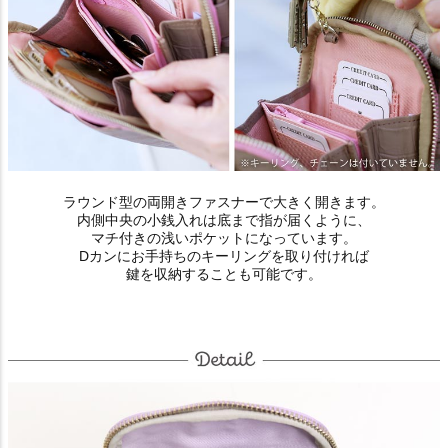
ラウンド型の両開きファスナーで大きく開きます。
内側中央の小銭入れは底まで指が届くように、
マチ付きの浅いポケットになっています。
Dカンにお手持ちのキーリングを取り付ければ
鍵を収納することも可能です。