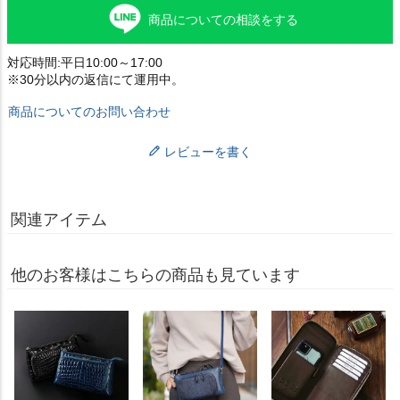
商品についての相談をする
対応時間:平日10:00～17:00
※30分以内の返信にて運用中。
商品についてのお問い合わせ
レビューを書く
関連アイテム
他のお客様はこちらの商品も見ています