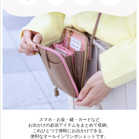
スマホ・お金・鍵・カードなど
お出かけの必須アイテムをまとめて収納。
これひとつで身軽にお出かけできる、
便利なオールインワンポシェットです。