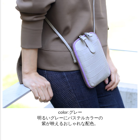
color:グレー
明るいグレーにパステルカラーの
紫が映えるおしゃれな配色。