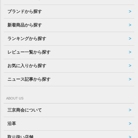
ブランドから探す
新着商品から探す
ランキングから探す
レビュー一覧から探す
お気に入りから探す
ニュース記事から探す
ABOUT US
三京商会について
沿革
取り扱い店舗