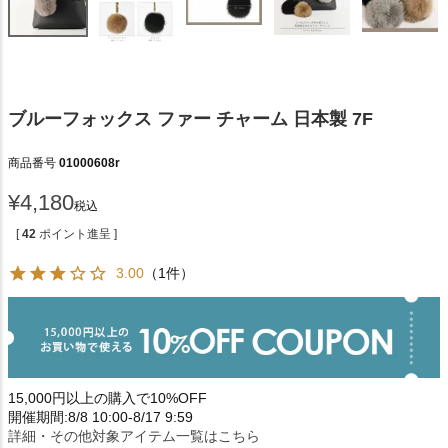
ブルーフォックス ファー チャーム 日本製 7F
商品番号
01000608r
¥
4,180
税込
[
42
ポイント進呈 ]
3.00
（1件）
15,000円以上の購入で10%OFF
開催期間:8/8 10:00-8/17 9:59
詳細・その他対象アイテム一覧はこちら