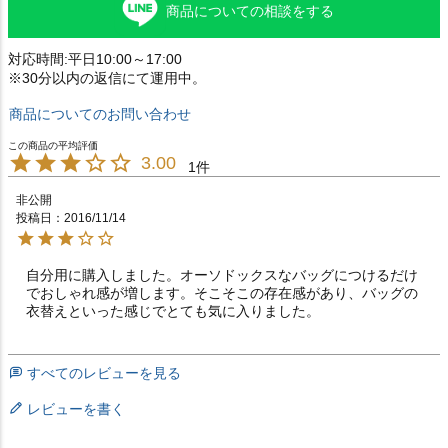
商品についての相談をする
対応時間:平日10:00～17:00
※30分以内の返信にて運用中。
商品についてのお問い合わせ
3.00
1
非公開
投稿日
2016/11/14
自分用に購入しました。オーソドックスなバッグにつけるだけ
でおしゃれ感が増します。そこそこの存在感があり、バッグの
衣替えといった感じでとても気に入りました。
すべてのレビューを見る
レビューを書く