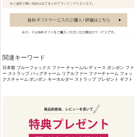
関連キーワード
日本製 ブルーフォックス ファー チャーム/レディース ポンポン ファ
ー ストラップ バッグチャーム リアルファー ファーチャーム フォッ
クスチャーム ボンボン キーホルダー ストラップ プレゼント ギフト