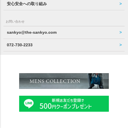
安心安全への取り組み
お問い合わせ
sankyo@the-sankyo.com
072-730-2233