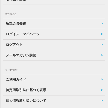
MY PAGE
新規会員登録
ログイン・マイページ
ログアウト
メールマガジン購読
SUPPORT
ご利用ガイド
特定商取引法に基づく表示
個人情報取り扱いについて