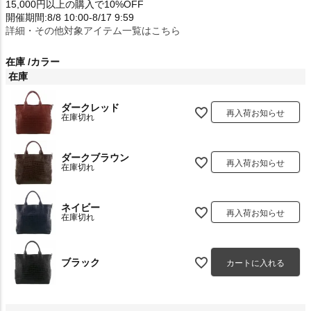
15,000円以上の購入で10%OFF
開催期間:8/8 10:00-8/17 9:59
詳細・その他対象アイテム一覧はこちら
在庫
カラー
在庫
ダークレッド
再入荷お知らせ
在庫切れ
ダークブラウン
再入荷お知らせ
在庫切れ
ネイビー
再入荷お知らせ
在庫切れ
ブラック
カートに入れる