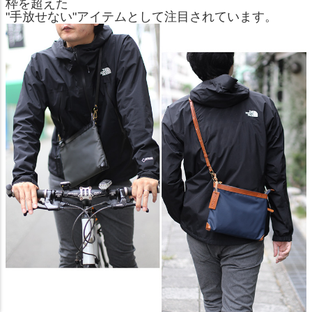
枠を超えた
"手放せない"アイテムとして注目されています。