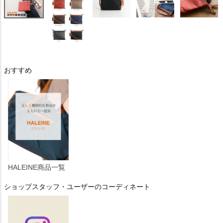
おすすめ
HALEINE商品一覧
ショップスタッフ・ユーザーのコーディネート