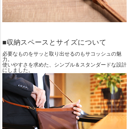
■収納スペースとサイズについて
必要なものをサッと取り出せるのもサコッシュの魅
力。
使いやすさを求めた、シンプル＆スタンダードな設計
にしました。