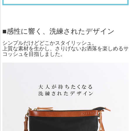
■感性に響く、洗練されたデザイン
シンプルだけどどこかスタイリッシュ。
上質な素材を生かし、さりげないお洒落を楽しめるサ
コッシュを目指しました。