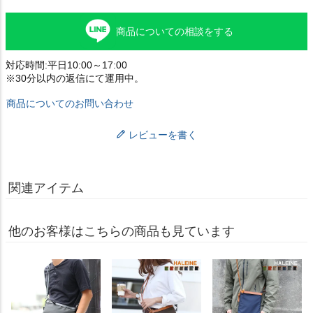
商品についての相談をする
対応時間:平日10:00～17:00
※30分以内の返信にて運用中。
商品についてのお問い合わせ
レビューを書く
関連アイテム
他のお客様はこちらの商品も見ています