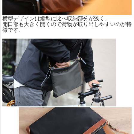
横型デザインは縦型に比べ収納部分が浅く、
開口部も大きく開くので荷物が取り出しやすいのが特
徴です。