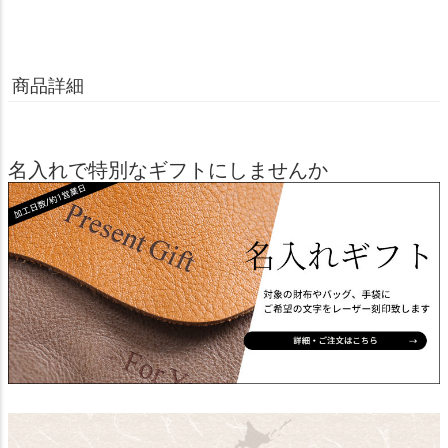
商品詳細
名入れで特別なギフトにしませんか