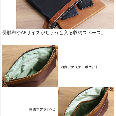
長財布やA5サイズがちょうど入る収納スペース。