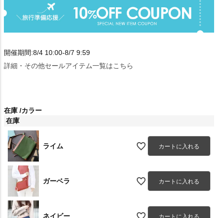
開催期間:8/4 10:00-8/7 9:59
詳細・その他セールアイテム一覧はこちら
在庫
カラー
在庫
ライム
カートに入れる
ガーベラ
カートに入れる
ネイビー
カートに入れる