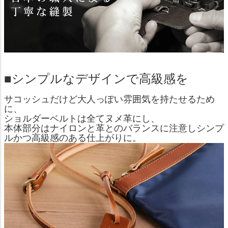
■シンプルなデザインで高級感を
サコッシュだけど大人っぽい雰囲気を持たせるため
に、
ショルダーベルトは全てヌメ革にし、
本体部分はナイロンと革とのバランスに注意しシンプ
ルかつ高級感のある仕上がりに。