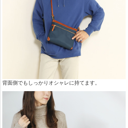
背面側でもしっかりオシャレに持てます。