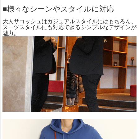
■様々なシーンやスタイルに対応
大人サコッシュはカジュアルスタイルにはもちろん、
スーツスタイルにも対応できるシンプルなデザインが
魅力。