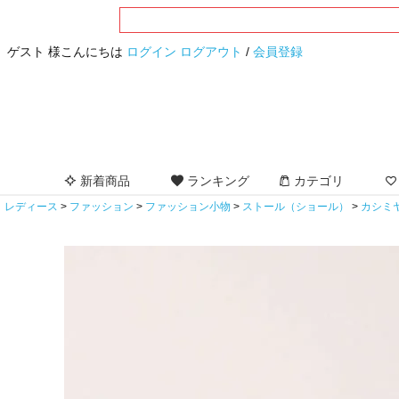
ゲスト 様こんにちは
ログイン
ログアウト
/
会員登録
新着商品
ランキング
カテゴリ
レディース
ファッション
ファッション小物
ストール（ショール）
カシミ