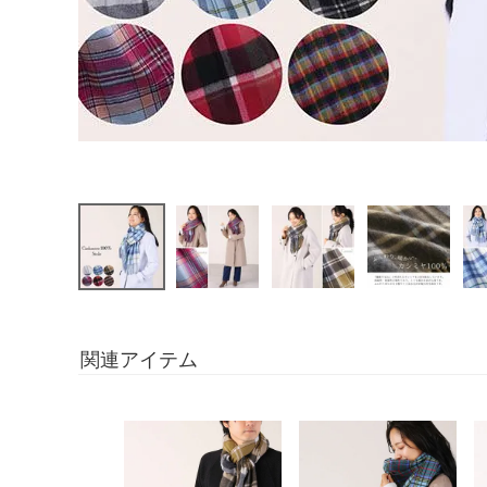
関連アイテム