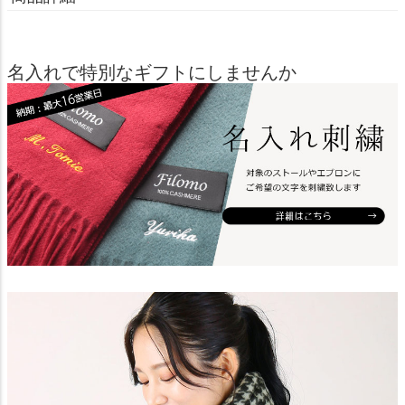
名入れで特別なギフトにしませんか