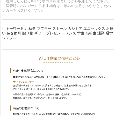
・着用したら軽く叩いてホコリを落としてから収納してください。
・保管時にハンガーに吊るす場合は、厚みのあるしっかりとしたハ
ンガーをお選びください。
※キーワード： 秋冬 マフラー ストール カシミア ユニセックス お揃
い 色交換可 贈り物 ギフト プレゼント メンズ 学生 高校生 通勤 通学
シンプル