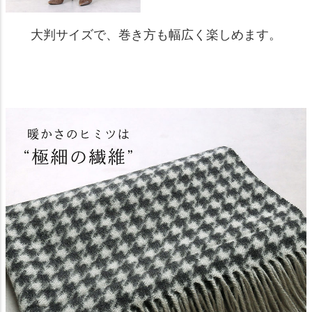
大判サイズで、巻き方も幅広く楽しめます。