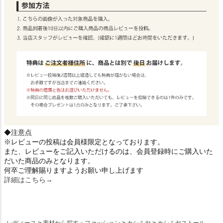
◆注意点
※レビューの投稿は会員様限定となっております。
また、レビューをご記入いただけるのは、会員登録時にご購入いた
だいた商品のみとなります。
何卒ご理解賜りますようお願い申し上げます
詳細はこちら→