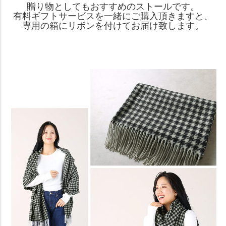
贈り物としてもおすすめのストールです。
有料ギフトサービスを一緒にご購入頂きますと、
専用の箱にリボンを付けてお届け致します。